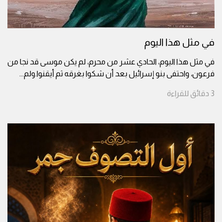
في مثل هذا اليوم
في مثل هذا اليوم، الحادي عشر من محرم، لم يكن موسى قد نجا من
فرعون، واحتفى بنو إسرائيل بعد أن شكوا بغرقه ثم أيقنوا.ولم
...
3
دقائق
للقراءة