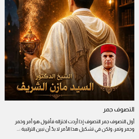
التصوف جمر
أول التصوف جمر التصوف إذا أردت اختزاله فأقول هو أمر وخمر
وجمر وتمر، ولكن في تشكيل هذا الأمر لا بدّ أن نبين التراتبية :
...