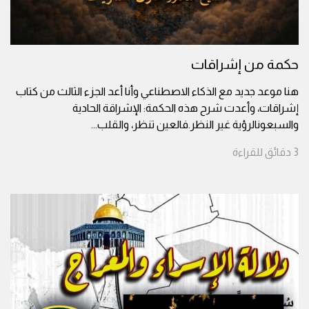
حكمة من إشراقات
هنا موعد جديد مع الذكاء الاصطناعي وأنا أعد الجزء الثالث من كتاب
إشراقات، وأعدت شرح هذه الحكمة: الإشراقة الحادية
والسبعونالرؤية غير النظر.فالعين تنظر، والقلب
...
3
دقائق
للقراءة