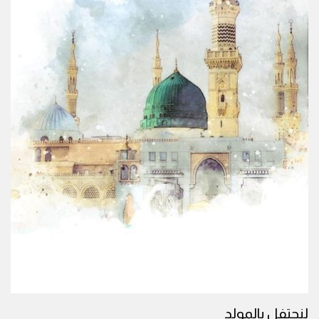
لنحتفل بالمولد