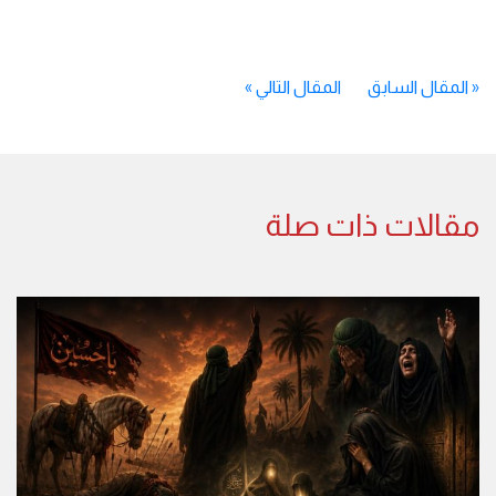
«
المقال السابق
المقال التالي
»
مقالات ذات صلة