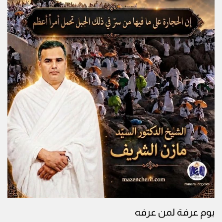
يوم عرفة لمن عرفه