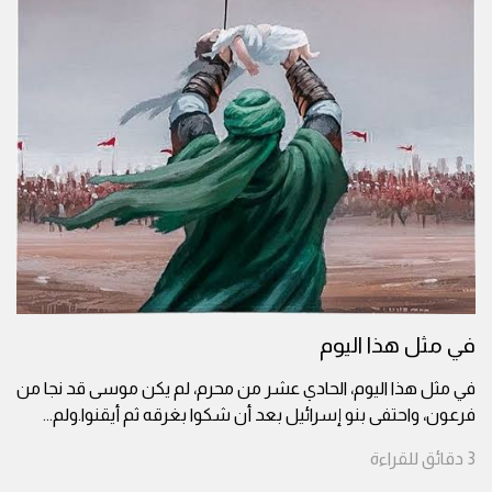
في مثل هذا اليوم
في مثل هذا اليوم، الحادي عشر من محرم، لم يكن موسى قد نجا من
فرعون، واحتفى بنو إسرائيل بعد أن شكوا بغرقه ثم أيقنوا.ولم
...
3
دقائق
للقراءة