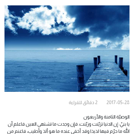
2017-05-28
2
دقائق
للقراءة
الوصيّة الثامنة والأربعون
يا بنيّ: إن الدنيا تزيّنت وزيّنت، فإن وجدت ما تشتهي العين فاعلم أن
الله ما حرّم فيها لذيذا وقد أخفى عنده ما هو ألذ وأطيب، فاغنم من