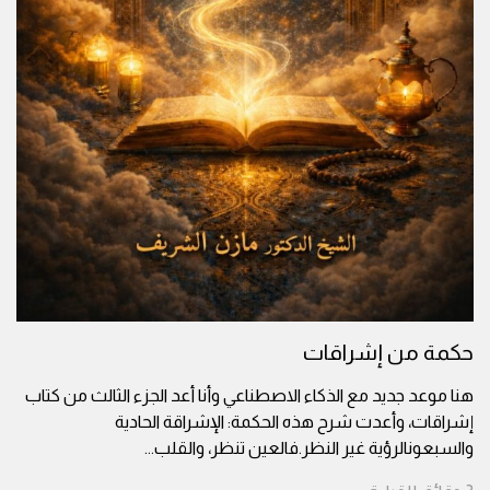
حكمة من إشراقات
هنا موعد جديد مع الذكاء الاصطناعي وأنا أعد الجزء الثالث من كتاب
إشراقات، وأعدت شرح هذه الحكمة: الإشراقة الحادية
والسبعونالرؤية غير النظر.فالعين تنظر، والقلب
...