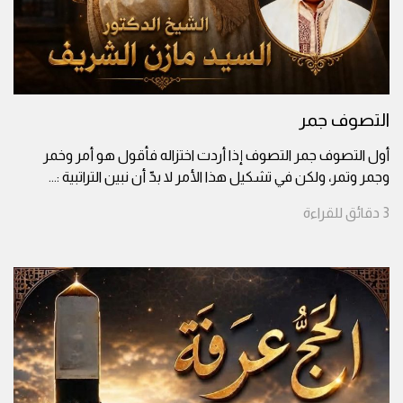
التصوف جمر
أول التصوف جمر التصوف إذا أردت اختزاله فأقول هو أمر وخمر
وجمر وتمر، ولكن في تشكيل هذا الأمر لا بدّ أن نبين التراتبية :
...
3
دقائق
للقراءة