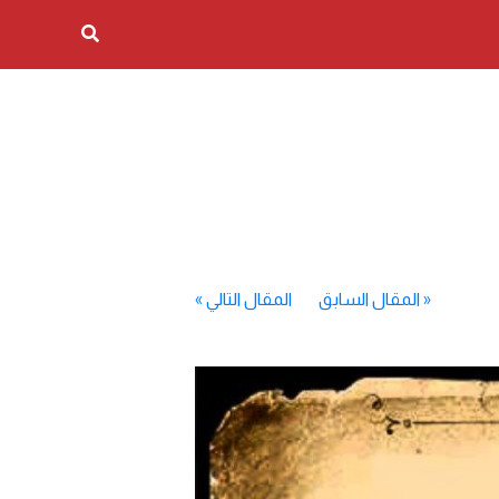
«
المقال السابق
المقال التالي
»