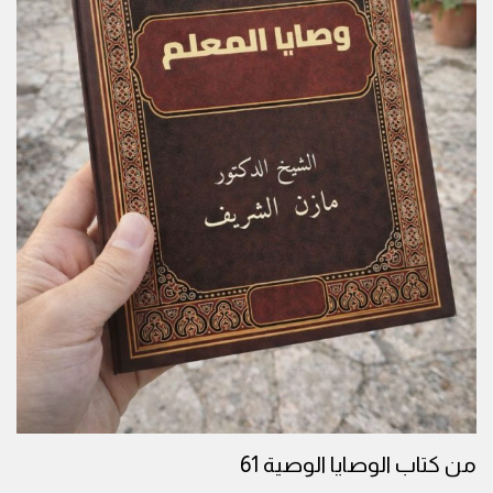
من كتاب الوصايا الوصية 61