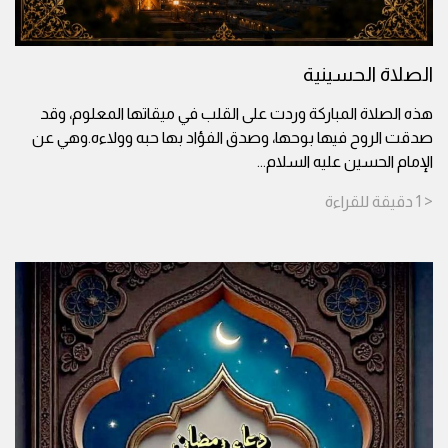
الصلاة الحسينية
هذه الصلاة المباركة وردت على القلب في ميقاتها المعلوم، وقد
صدقت الروح فيها بوحها، وصدق الفؤاد بها حبه وولاءه.وهي عن
الإمام الحسين عليه السلام
...
< 1
دقيقة
للقراءة