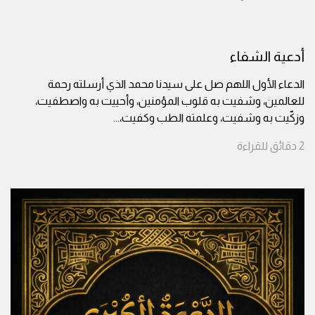
أدعية الشفاء
الدعاء الأول اللهم صل على سيدنا محمد الذي أرسلته رحمة
للعالمين، وشفيت به قلوب المؤمنين، وأحييت به واصطفيت،
وزكّيت به وشفيت، وعلمته الطب وكفيت،
...
2
دقائق
للقراءة