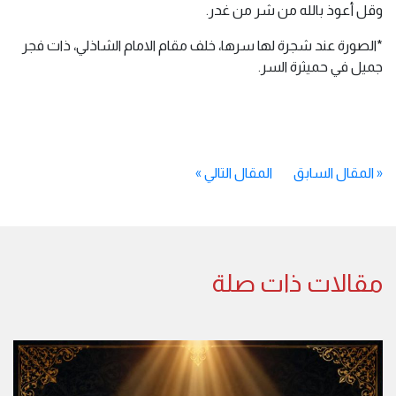
وقل أعوذ بالله من شر من غدر.
*الصورة عند شجرة لها سرها، خلف مقام الامام الشاذلي، ذات فجر
جميل في حميثرة السر.
«
المقال السابق
المقال التالي
»
مقالات ذات صلة