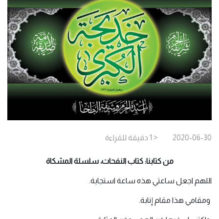
2020-06-30
< 1
دقيقة
للقراءة
من كتابنا: كتاب النفحات، سلسلة المشكاة
اللهم اجعل ساعتي هذه ساعة استجابة.
ومقامي هذا مقام إنابة.