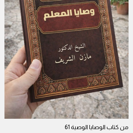
من كتاب الوصايا الوصية 61