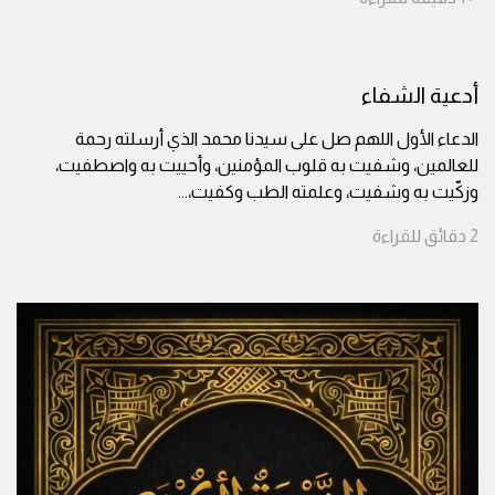
أدعية الشفاء
الدعاء الأول اللهم صل على سيدنا محمد الذي أرسلته رحمة
للعالمين، وشفيت به قلوب المؤمنين، وأحييت به واصطفيت،
وزكّيت به وشفيت، وعلمته الطب وكفيت،
...
2
دقائق
للقراءة