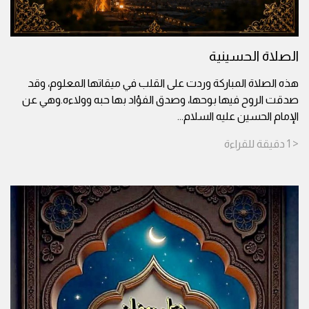
الصلاة الحسينية
هذه الصلاة المباركة وردت على القلب في ميقاتها المعلوم، وقد
صدقت الروح فيها بوحها، وصدق الفؤاد بها حبه وولاءه.وهي عن
الإمام الحسين عليه السلام
...
< 1
دقيقة
للقراءة