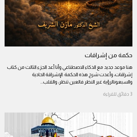
حكمة من إشراقات
هنا موعد جديد مع الذكاء الاصطناعي وأنا أعد الجزء الثالث من كتاب
إشراقات، وأعدت شرح هذه الحكمة: الإشراقة الحادية
والسبعونالرؤية غير النظر.فالعين تنظر، والقلب
...
3
دقائق
للقراءة