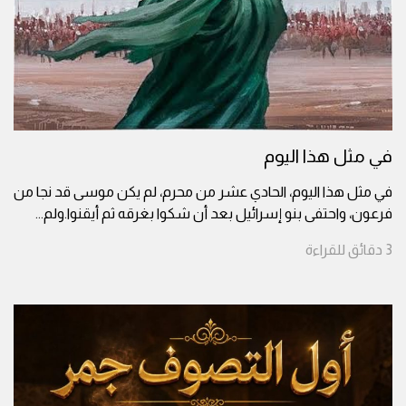
في مثل هذا اليوم
في مثل هذا اليوم، الحادي عشر من محرم، لم يكن موسى قد نجا من
فرعون، واحتفى بنو إسرائيل بعد أن شكوا بغرقه ثم أيقنوا.ولم
...
3
دقائق
للقراءة