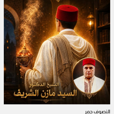
التصوف جمر