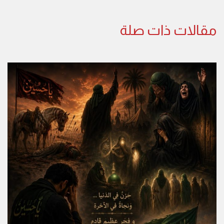
مقالات ذات صلة