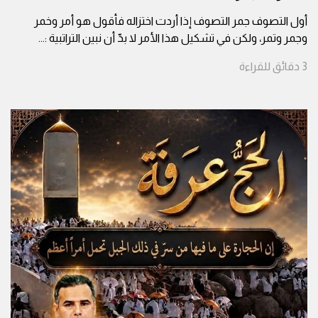
أول التصوف جمر التصوف إذا أردت اختزاله فأقول هو أمر وخمر
وجمر وتمر، ولكن في تشكيل هذا الأمر لا بدّ أن نبين التراتبية :
...
3
دقائق
للقراءة