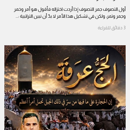
أول التصوف جمر التصوف إذا أردت اختزاله فأقول هو أمر وخمر
وجمر وتمر، ولكن في تشكيل هذا الأمر لا بدّ أن نبين التراتبية :
...
3
دقائق
للقراءة