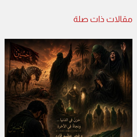
مقالات ذات صلة