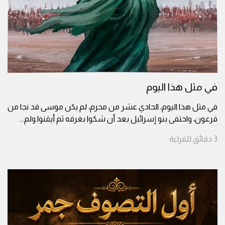
في مثل هذا اليوم
في مثل هذا اليوم، الحادي عشر من محرم، لم يكن موسى قد نجا من
فرعون، واحتفى بنو إسرائيل بعد أن شكوا بغرقه ثم أيقنوا.ولم
...
3
دقائق
للقراءة