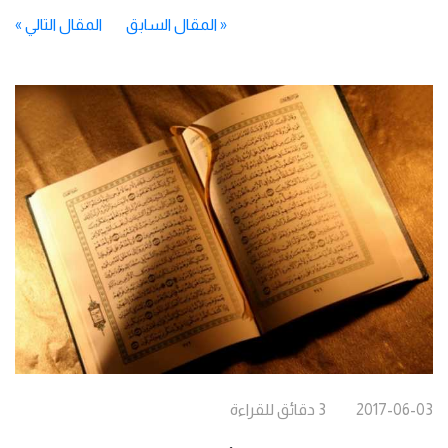
«
المقال السابق
المقال التالي
»
2017-06-03
3
دقائق
للقراءة