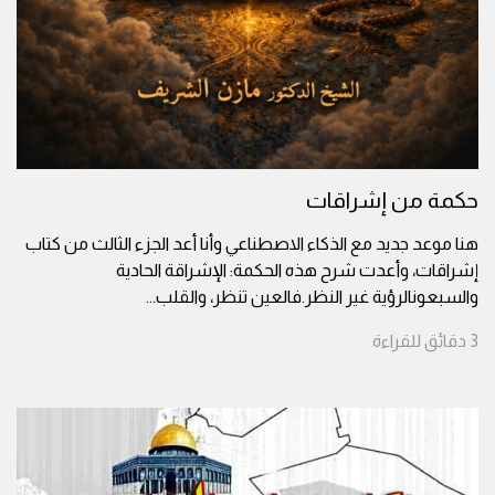
حكمة من إشراقات
هنا موعد جديد مع الذكاء الاصطناعي وأنا أعد الجزء الثالث من كتاب
إشراقات، وأعدت شرح هذه الحكمة: الإشراقة الحادية
والسبعونالرؤية غير النظر.فالعين تنظر، والقلب
...
3
دقائق
للقراءة