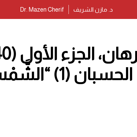
د. مازن الشريف
Dr. Mazen Cherif
الأسس (19) الحسبان (1)