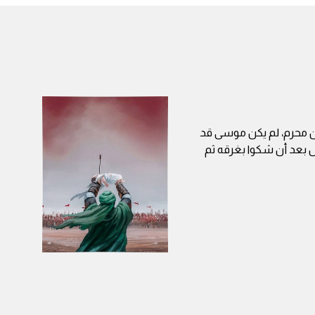
ن محرم، لم يكن موسى قد
ل بعد أن شكوا بغرقه ثم