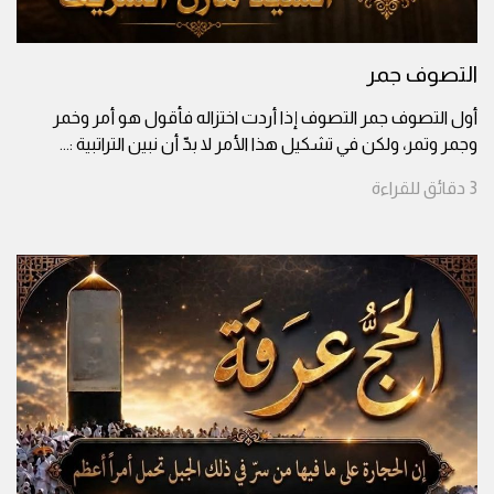
التصوف جمر
أول التصوف جمر التصوف إذا أردت اختزاله فأقول هو أمر وخمر
وجمر وتمر، ولكن في تشكيل هذا الأمر لا بدّ أن نبين التراتبية :
...
3
دقائق
للقراءة