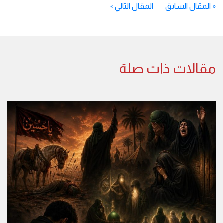
«
المقال السابق
المقال التالي
»
مقالات ذات صلة