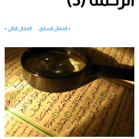
«
المقال السابق
المقال التالي
»