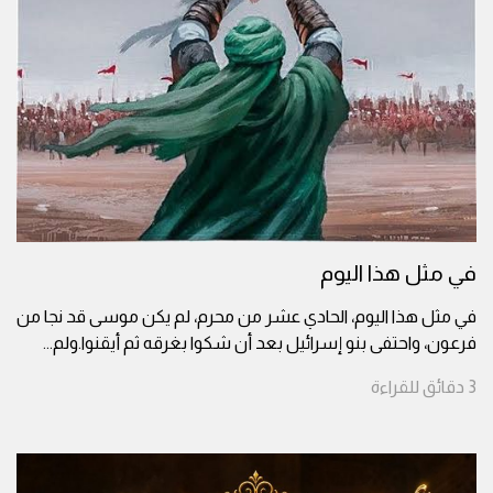
في مثل هذا اليوم
في مثل هذا اليوم، الحادي عشر من محرم، لم يكن موسى قد نجا من
فرعون، واحتفى بنو إسرائيل بعد أن شكوا بغرقه ثم أيقنوا.ولم
...
3
دقائق
للقراءة