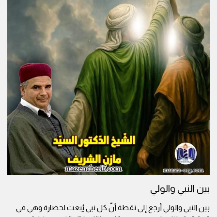
بين النبي والولي
بين النبي والولي أرجع إلى نقطة أنّ كل نبي يُبعث لحضارة وهي في