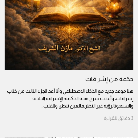
حكمة من إشراقات
هنا موعد جديد مع الذكاء الاصطناعي وأنا أعد الجزء الثالث من كتاب
إشراقات، وأعدت شرح هذه الحكمة: الإشراقة الحادية
والسبعونالرؤية غير النظر.فالعين تنظر، والقلب
...
3
دقائق
للقراءة