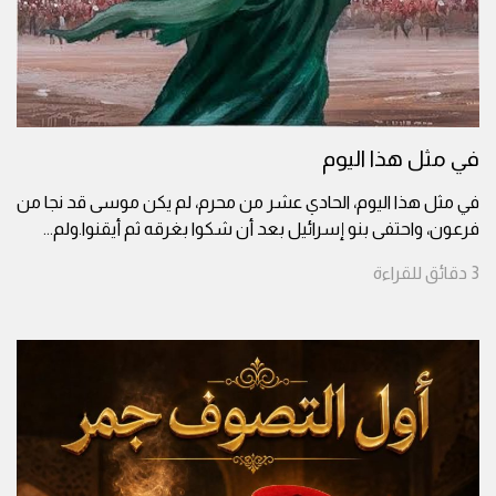
في مثل هذا اليوم
في مثل هذا اليوم، الحادي عشر من محرم، لم يكن موسى قد نجا من
فرعون، واحتفى بنو إسرائيل بعد أن شكوا بغرقه ثم أيقنوا.ولم
...
3
دقائق
للقراءة