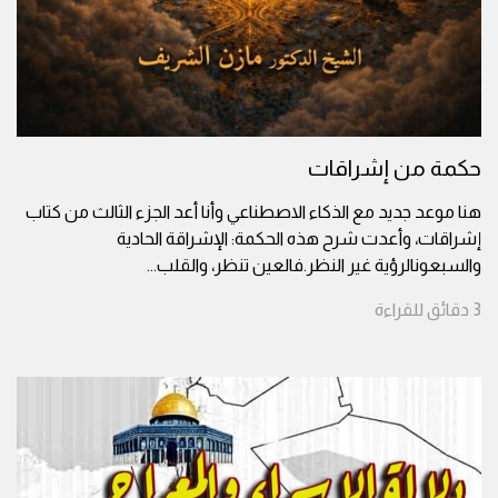
حكمة من إشراقات
هنا موعد جديد مع الذكاء الاصطناعي وأنا أعد الجزء الثالث من كتاب
إشراقات، وأعدت شرح هذه الحكمة: الإشراقة الحادية
والسبعونالرؤية غير النظر.فالعين تنظر، والقلب
...
3
دقائق
للقراءة