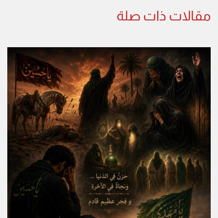
مقالات ذات صلة