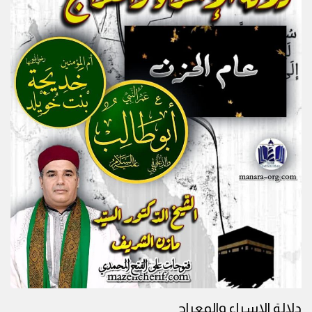
دلالة الاسراء والمعراج