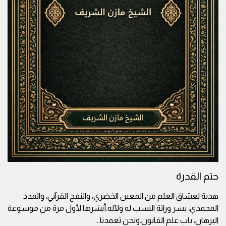
حتم القدرة
هدية لعشاق العلم من المعين الخضري، والنفح القرآني، والمدد
المحمدي، بسر وراثة النسب له ولآله.أنشرها لأول مرة من موسوعة
البرهان، باب علم القانون.ونحن تعمدنا
...