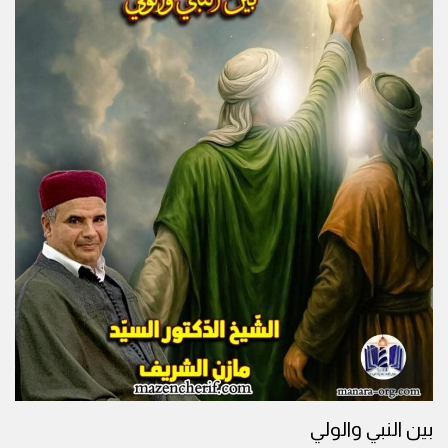
بين النبي والولي