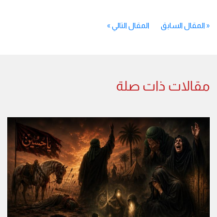
«
المقال السابق
المقال التالي
»
مقالات ذات صلة