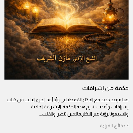
حكمة من إشراقات
هنا موعد جديد مع الذكاء الاصطناعي وأنا أعد الجزء الثالث من كتاب
إشراقات، وأعدت شرح هذه الحكمة: الإشراقة الحادية
والسبعونالرؤية غير النظر.فالعين تنظر، والقلب
...
3
دقائق
للقراءة