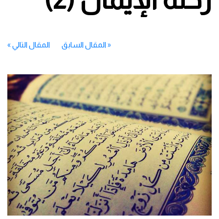
«
المقال السابق
المقال التالي
»