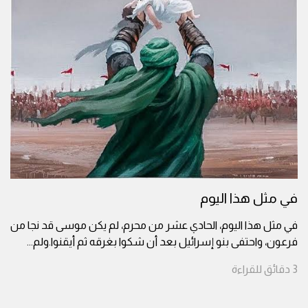
في مثل هذا اليوم
في مثل هذا اليوم، الحادي عشر من محرم، لم يكن موسى قد نجا من
فرعون، واحتفى بنو إسرائيل بعد أن شكوا بغرقه ثم أيقنوا.ولم
...
3
دقائق
للقراءة