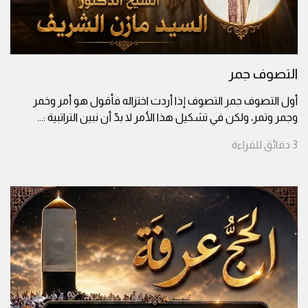
التصوف جمر
أول التصوف جمر التصوف إذا أردت اختزاله فأقول هو أمر وخمر
وجمر وتمر، ولكن في تشكيل هذا الأمر لا بدّ أن نبين التراتبية :
...
3
دقائق
للقراءة