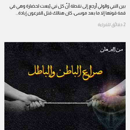
بين النبي والولي أرجع إلى نقطة أنّ كل نبي يُبعث لحضارة وهي في
قمة قوتها إلا ما بعد موسى، كان هنالك قتل الفرعون إبادة
...
2
دقائق
للقراءة