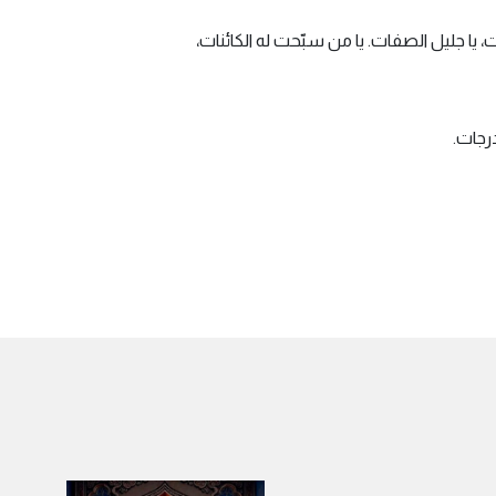
 يا جليل الصفات. يا من سبّحت له الكائنات،
رجات.