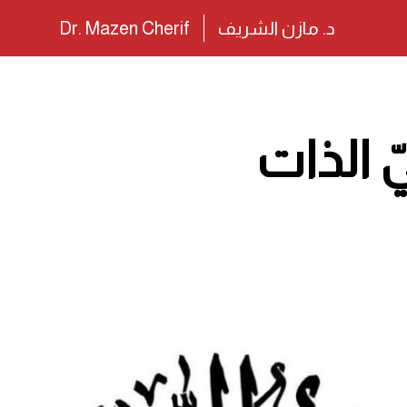
د. مازن الشريف
Dr. Mazen Cherif
 الذات