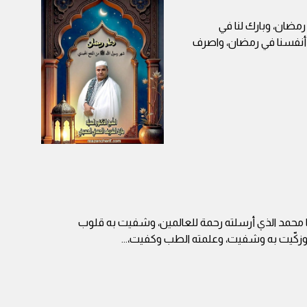
 رمضان، وبارك لنا في
ا أنفسنا في رمضان، واصرف
ا محمد الذي أرسلته رحمة للعالمين، وشفيت به قلوب
وزكّيت به وشفيت، وعلمته الطب وكفيت،
...