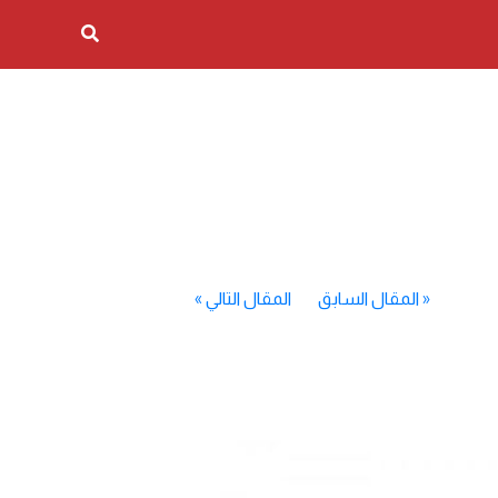
«
المقال السابق
المقال التالي
»