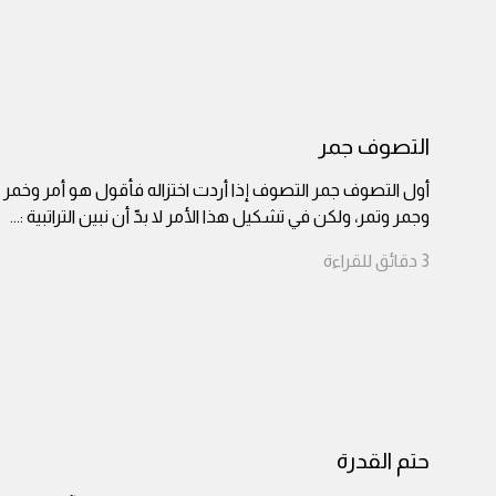
التصوف جمر
أول التصوف جمر التصوف إذا أردت اختزاله فأقول هو أمر وخمر
وجمر وتمر، ولكن في تشكيل هذا الأمر لا بدّ أن نبين التراتبية :
...
3
دقائق
للقراءة
حتم القدرة