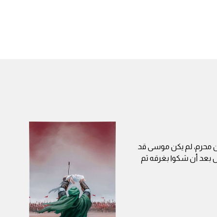
ن محرم، لم يكن موسى قد
ل بعد أن شكوا بغرقه ثم