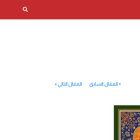
«
المقال السابق
المقال التالي
»