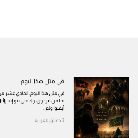
في مثل هذا اليوم
في مثل هذا اليوم، الحادي عشر م
نجا من فرعون، واحتفى بنو إسرائي
أيقنوا.ولم
...
3
دقائق
للقراءة