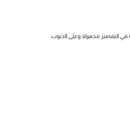
في التقصير مجعولا وعلى الذنوب