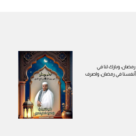
 رمضان، وبارك لنا في
ا أنفسنا في رمضان، واصرف