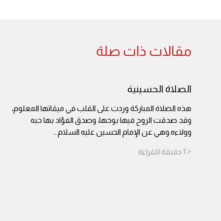
مقالات ذات صلة
الصلاة الحسينية
هذه الصلاة المباركة وردت على القلب في ميقاتها المعلوم،
وقد صدقت الروح فيها بوحها، وصدق الفؤاد بها حبه
وولاءه.وهي عن الإمام الحسين عليه السلام
...
< 1
دقيقة
للقراءة