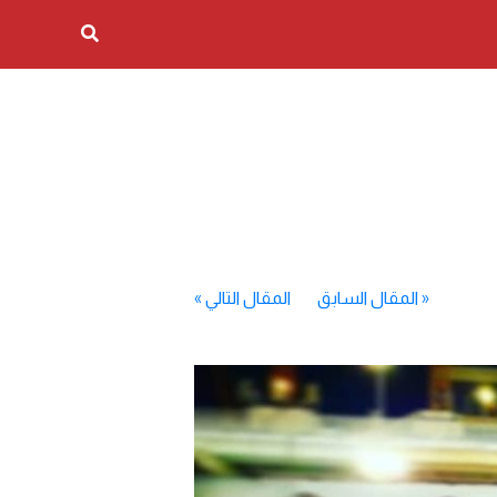
«
المقال السابق
المقال التالي
»