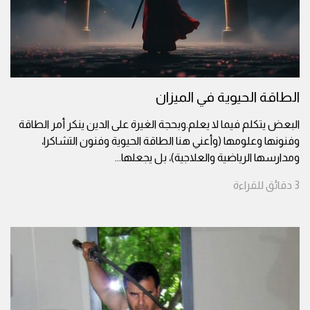
الطاقة الحيوية في الميزان
البعض يتكلم فيما لا يعلم.وبحجة الغيرة على الدين ينكر أمر الطاقة
وفنونها وعلومها (وأعني هنا الطاقة الحيوية وفنون التشاكرا،
ومدارسها الرياضية والعلاجية)، بل يجعلها
...
3
دقائق
للقراءة