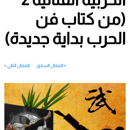
(من كتاب فن
الحرب بداية جديدة)
«
المقال السابق
المقال التالي
»