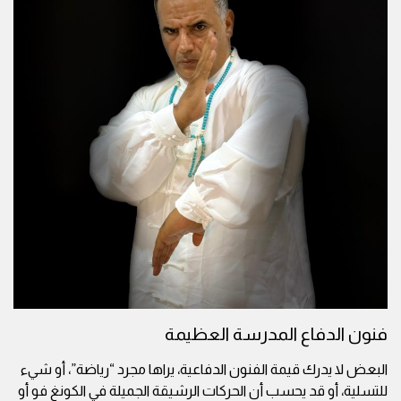
فنون الدفاع المدرسة العظيمة
البعض لا يدرك قيمة الفنون الدفاعية، يراها مجرد “رياضة”، أو شيء
للتسلية، أو قد يحسب أن الحركات الرشيقة الجميلة في الكونغ فو أو