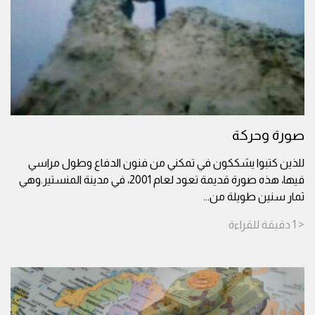
صورة وحركة
للذين كتبوا يشككون في تمكني من فنون الدفاع وطول مراسي
فيها، هذه صورة قديمة تعود لعام 2001، في مدينة المنستير.وهي
ثمار سنين طويلة من
...
< 1
دقيقة
للقراءة