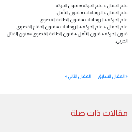
علم الجمال + علم الحركة = فنون الحركة.
علم الجمال + الروحانيات = فنون التأمل.
علم الحركة + الروحانيات = فنون الطاقة القصوى.
علم الجمال + علم الحركة + الروحانيات = فنون الدفاع القصوى.
فنون الحركة + فنون التأمل + فنون الطاقة القصوى =فنون القتال
الحربي.
«
المقال السابق
المقال التالي
»
مقالات ذات صلة