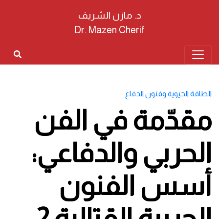
د. مازن الشريف
Dr. Mazen Cherif
الطاقة الحيوية وفنون الدفاع
مقدّمة في الفن
الحربي والدفاعي:
أسس الفنون
الحربية القتالية 2