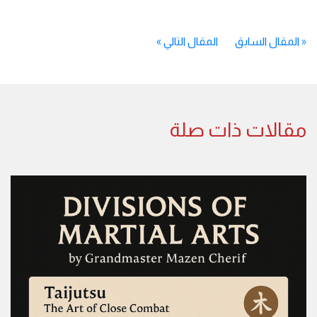
«
المقال السابق
المقال التالي
»
مقالات ذات صلة