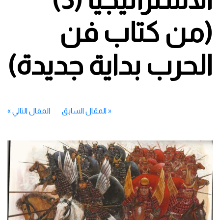
(من كتاب فن
الحرب بداية جديدة)
«
المقال السابق
المقال التالي
»