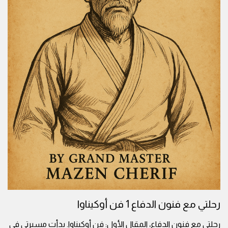
رحلتي مع فنون الدفاع 1 فن أوكيناوا
رحلتي مع فنون الدفاع، المقال الأول: فن أوكيناوا. بدأت مسيرتي في