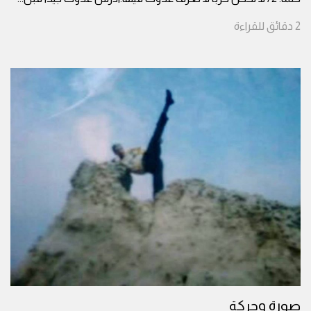
2
دقائق
للقراءة
صورة وحركة