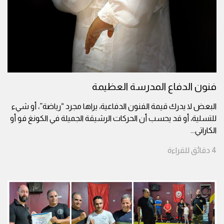
فنون الدفاع المدرسة العظيمة
البعض لا يدرك قيمة الفنون الدفاعية، يراها مجرد “رياضة”، أو شيء
للتسلية، أو قد يحسب أن الحركات الرشيقة الجميلة في الكونغ فو أو
الكاراتي
...
4
دقائق
للقراءة