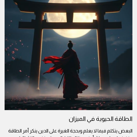
الطاقة الحيوية في الميزان
البعض يتكلم فيما لا يعلم.وبحجة الغيرة على الدين ينكر أمر الطاقة