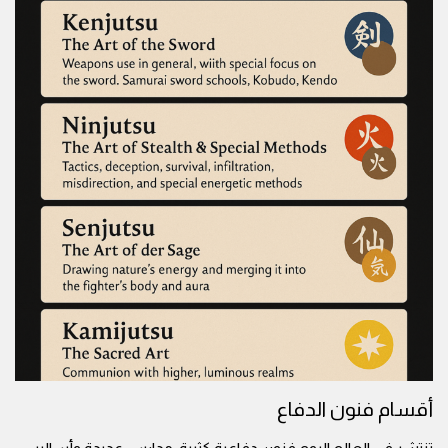
أقسام فنون الدفاع