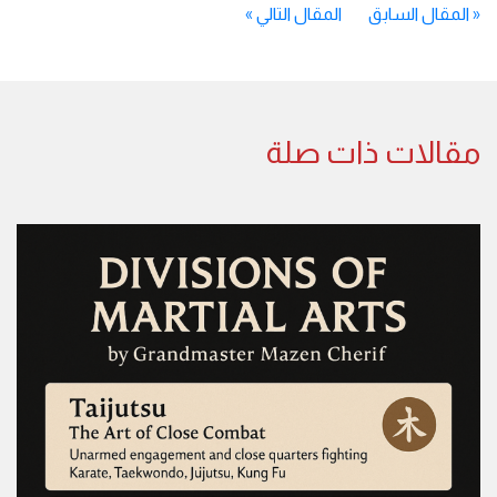
«
المقال السابق
المقال التالي
»
مقالات ذات صلة