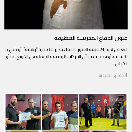
فنون الدفاع المدرسة العظيمة
البعض لا يدرك قيمة الفنون الدفاعية، يراها مجرد “رياضة”، أو شيء
للتسلية، أو قد يحسب أن الحركات الرشيقة الجميلة في الكونغ فو أو
الكاراتي
...
4
دقائق
للقراءة