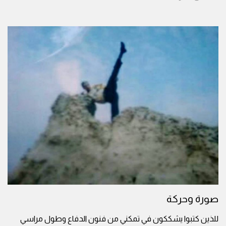
صورة وحركة
للذين كتبوا يشككون في تمكني من فنون الدفاع وطول مراسي