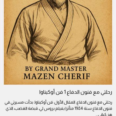
رحلتي مع فنون الدفاع 1 فن أوكيناوا
رحلتي مع فنون الدفاع، المقال الأول: فن أوكيناوا. بدأت مسيرتي في
فنون الدفاع سنة 1984 متأثرا بفيلم بروس لي، قبضة الغضب، الذي
هز كياني
...