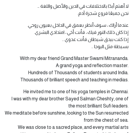
لا أهتم أبدًا بالاختلافات في الدين والأصل واللغة …
نحن جميعًا فروع شجرة آدم.
عندما أراك ، سوف أنظر بعمق في الداخل بعيون روحي.
إذا كان ذلك النور فيك ، فأنت أخي ، امتدادي البشري.
إذا كنت بيدق شيطان فأنت عدوي ..
بسيطة مثل اليوجا ..
With my dear friend Grand Master Swami Mitrananda.
A grand yoga and reflection master.
Hundreds of Thousands of students around India.
Thousands of brilliant speech and teaching in medias.
He invited me to one of his yoga temples in Chennai.
I was with my dear brother Sayed Salman Cheshty, one of
the most brilliant Sufi leaders.
We meditate before sunshine, looking to the Sun resurrected
from the chest of sea.
We was close to a sacred place, and every martial arts