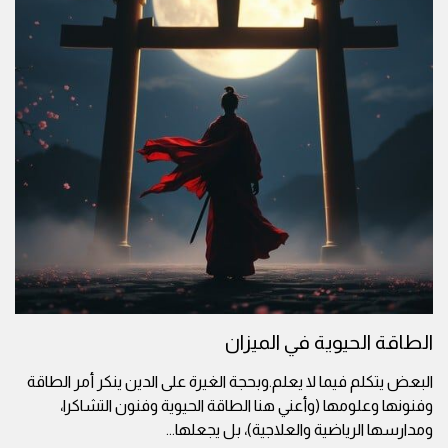
الطاقة الحيوية في الميزان
البعض يتكلم فيما لا يعلم.وبحجة الغيرة على الدين ينكر أمر الطاقة
وفنونها وعلومها (وأعني هنا الطاقة الحيوية وفنون التشاكرا،
ومدارسها الرياضية والعلاجية)، بل يجعلها
...