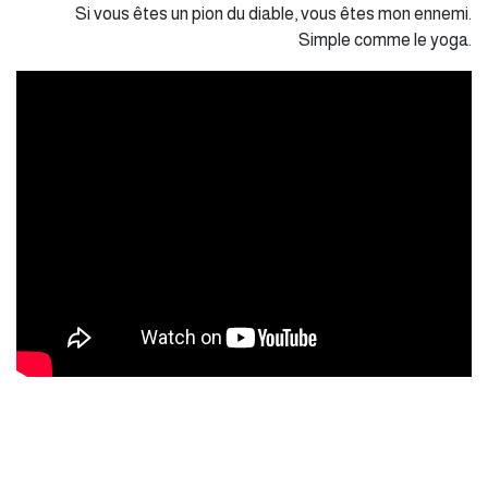
Si vous êtes un pion du diable, vous êtes mon ennemi.
Simple comme le yoga.