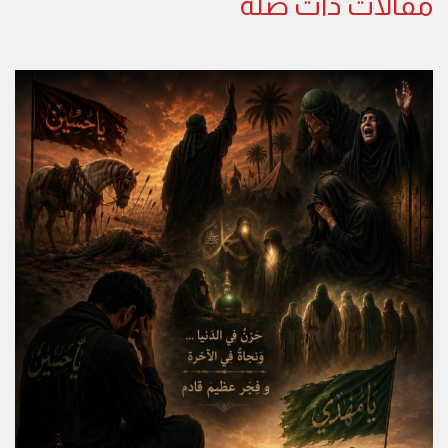
مقالات ذات صلة