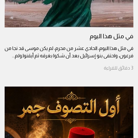
في مثل هذا اليوم
في مثل هذا اليوم، الحادي عشر من محرم، لم يكن موسى قد نجا من
فرعون، واحتفى بنو إسرائيل بعد أن شكوا بغرقه ثم أيقنوا.ولم
...
3
دقائق
للقراءة