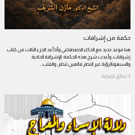
حكمة من إشراقات
هنا موعد جديد مع الذكاء الاصطناعي وأنا أعد الجزء الثالث من كتاب
إشراقات، وأعدت شرح هذه الحكمة: الإشراقة الحادية
والسبعونالرؤية غير النظر.فالعين تنظر، والقلب
...
3
دقائق
للقراءة