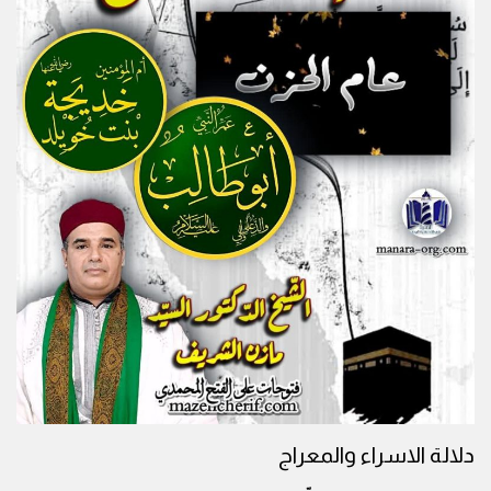
دلالة الاسراء والمعراج