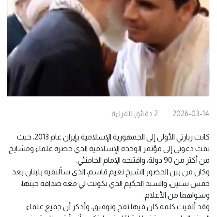
2026-03-14
2
دقائق
للقراءة
كانت زيارتي الأولى إلى الجمهورية الإسلامية بإيران عام 2013، حيث
تمت دعوتي إلى مؤتمر الوحدة الإسلامية الذي حضره علماء ومشايخ
من أكثر من 90 دولة، وافتتحه الإمام الخامنئي.
وكان من بين الحضور الشيخ نعيم قاسم، الذي سألتقيه بلبنان بعد
خمس سنين، والسيد الحكيم الذي تكونت لي معه صداقة حينها،
وسواهما من الأعلام.
وقد ألقيت كلمة كان فيها نفح وتوفيق، وأذكر أن جميع علماء