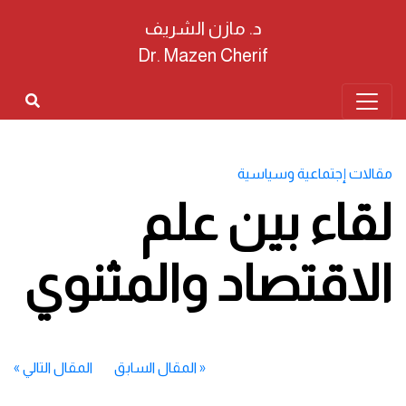
د. مازن الشريف
Dr. Mazen Cherif
مقالات إجتماعية وسياسية
لقاء بين علم
الاقتصاد والمثنوي
«
المقال السابق
المقال التالي
»