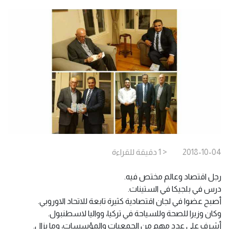
2018-10-04
< 1
دقيقة
للقراءة
رجل اقتصاد وعالم مختص فيه.
درس في بلجيكا في الستينات.
أصبح عضوا في لجان اقتصادية كثيرة تابعة للاتحاد الاوروبي.
وكان وزيرا للصحة وللسياحة في تركيا، وواليا لاسطنبول.
أشرف على عدد مهم من الجمعيات والمؤسسات، وما يزال.