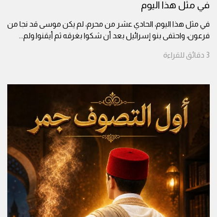
في مثل هذا اليوم
في مثل هذا اليوم، الحادي عشر من محرم، لم يكن موسى قد نجا من
فرعون، واحتفى بنو إسرائيل بعد أن شكوا بغرقه ثم أيقنوا.ولم
...
3
دقائق
للقراءة