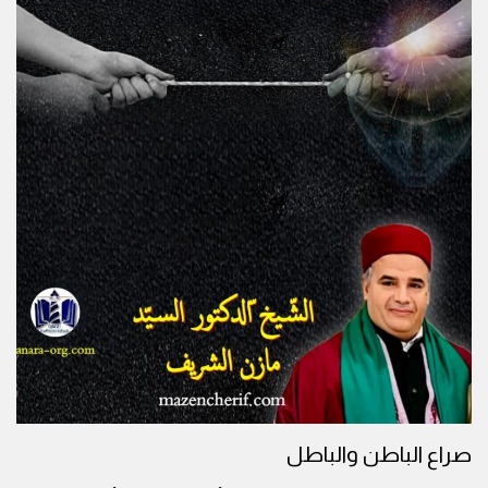
صراع الباطن والباطل