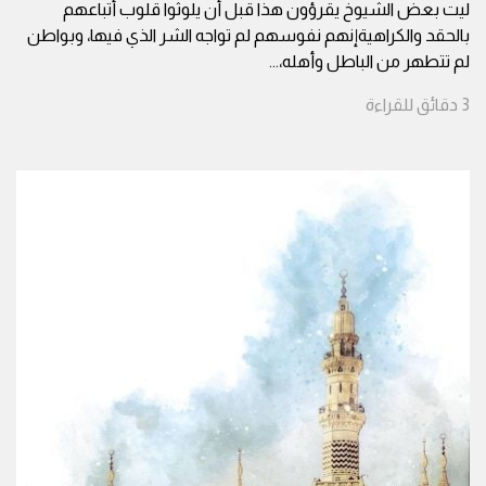
ليت بعض الشيوخ يقرؤون هذا قبل أن يلوثوا قلوب أتباعهم
بالحقد والكراهيةإنهم نفوسهم لم تواجه الشر الذي فيها، وبواطن
لم تتطهر من الباطل وأهله،
...
3
دقائق
للقراءة