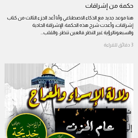
حكمة من إشراقات
هنا موعد جديد مع الذكاء الاصطناعي وأنا أعد الجزء الثالث من كتاب
إشراقات، وأعدت شرح هذه الحكمة: الإشراقة الحادية
والسبعونالرؤية غير النظر.فالعين تنظر، والقلب
...
3
دقائق
للقراءة