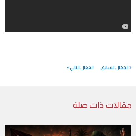
«
المقال السابق
المقال التالي
»
مقالات ذات صلة