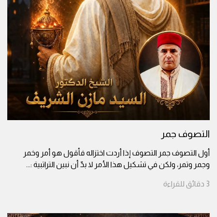
التصوف جمر
أول التصوف جمر التصوف إذا أردت اختزاله فأقول هو أمر وخمر
وجمر وتمر، ولكن في تشكيل هذا الأمر لا بدّ أن نبين التراتبية :
...
3
دقائق
للقراءة