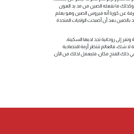
وكذلك ما تفعله الصين من مد يد العون
رفة عن كورنا أنه فيروس الصين وهو يعلم
 بالصين بعد أن أصبحت الولايات المتحدة
تفر إلى روحانية تجد لديها السكينة،
لا شك، فالعالم تنتظر أزمة اقتصادية
 في ذلك الفتح مكان، فليعمل لذلك من الآن.