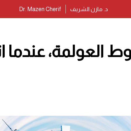
د. مازن الشريف
Dr. Mazen Cherif
ط العولمة، عندما ا