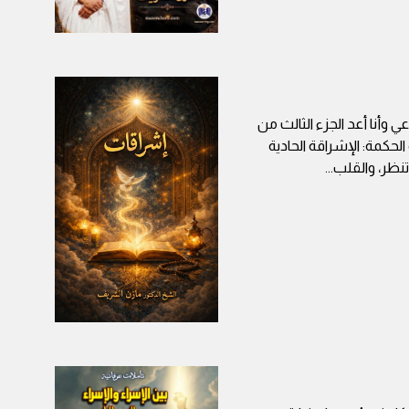
 وأنا أعد الجزء الثالث من
حكمة: الإشراقة الحادية
تنظر، والقلب
...