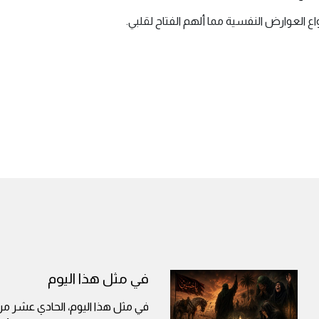
ع العوارض النفسية مما ألهم الفتاح لقلبي.
في مثل هذا اليوم
في مثل هذا اليوم، الحادي عشر م