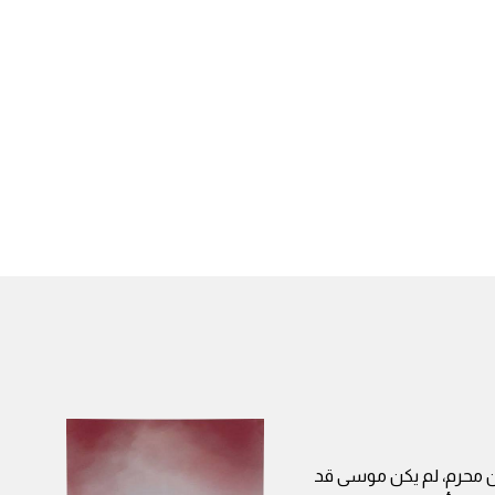
ن محرم، لم يكن موسى قد