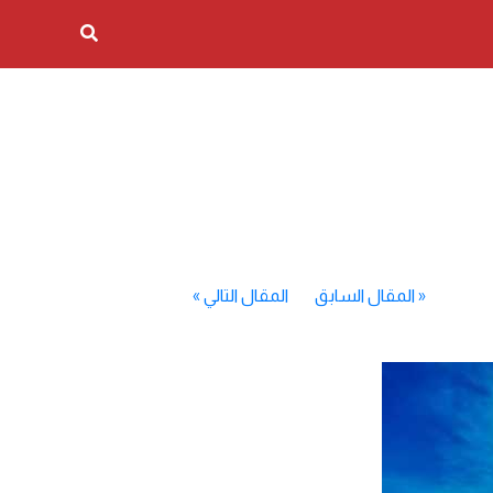
«
المقال السابق
المقال التالي
»