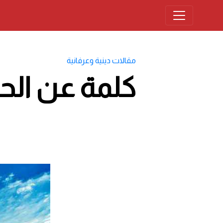
مقالات دينية وعرفانية
كلمة عن ال