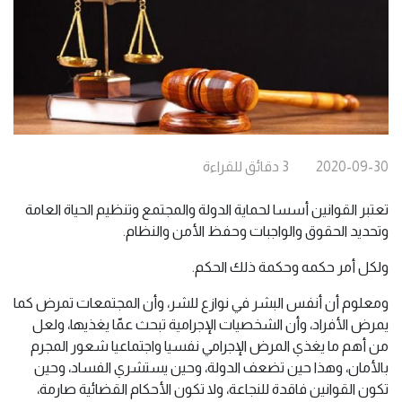
2020-09-30
3
دقائق
للقراءة
تعتبر القوانين أسسا لحماية الدولة والمجتمع وتنظيم الحياة العامة
وتحديد الحقوق والواجبات وحفظ الأمن والنظام.
ولكل أمر حكمه وحكمة ذلك الحكم.
ومعلوم أن أنفس البشر في نوازع للشر، وأن المجتمعات تمرض كما
يمرض الأفراد، وأن الشخصيات الإجرامية تبحث عمّا يغذيها، ولعل
من أهم ما يغذي المرض الإجرامي نفسيا واجتماعيا شعور المجرم
بالأمان، وهذا حين تضعف الدولة، وحين يستشري الفساد، وحين
تكون القوانين فاقدة للنجاعة، ولا تكون الأحكام القضائية صارمة،