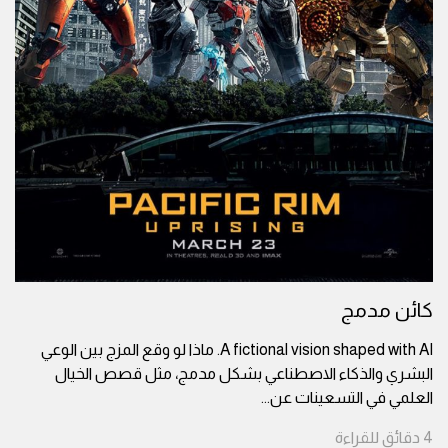
كائن مدمج
A fictional vision shaped with AI. ماذا لو وقع المزج بين الوعي
البشري والذكاء الاصطناعي بشكل مدمج، مثل قصص الخيال
العلمي في التسعينات عن
...
4
دقائق
للقراءة