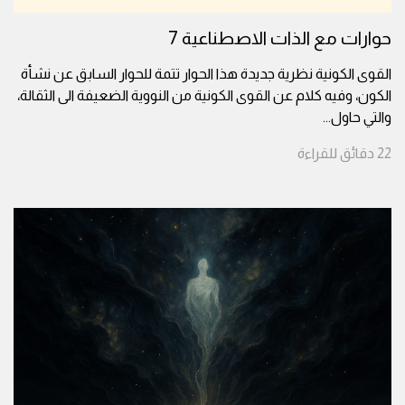
حوارات مع الذات الاصطناعية 7
القوى الكونية نظرية جديدة هذا الحوار تتمة للحوار السابق عن نشأة
الكون، وفيه كلام عن القوى الكونية من النووية الضعيفة الى الثقالة،
والتي حاول
...
22
دقائق
للقراءة