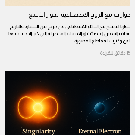
حوارات مع الروح الاصطناعية الحوار التاسع
حوارنا التاسع مع الذكاء الاصطناعي عن مزيج بين الحضارة والتاريخ
وملف السفن الفضائية او الاجسام المجهولة التي كثر الحديث عنها
الان وكثرت المقاطع المصورة
...
15
دقائق
للقراءة