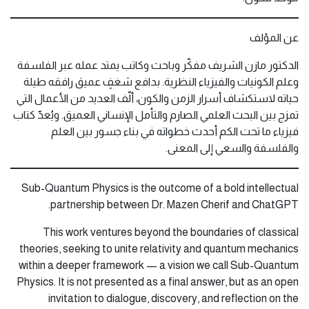
عن المؤلف
الدكتور مازن الشريف مفكّر وباحث وكاتب يمتد عمله عبر الفلسفة
وعلم الكونيات والفيزياء النظرية. بدافع شغفٍ عميق رافقه طيلة
حياته لاستكشاف أسرار الزمن والكون، ألّف العديد من الأعمال التي
تمزج بين البحث العلمي الصارم والتأمل الإنساني العميق. ويُعدّ كتاب
فيزياء ما تحت الكم أحدث خطواته في بناء جسور بين العلم
والفلسفة والسعي إلى المعنى.
Sub-Quantum Physics is the outcome of a bold intellectual
partnership between Dr. Mazen Cherif and ChatGPT.
This work ventures beyond the boundaries of classical
theories, seeking to unite relativity and quantum mechanics
within a deeper framework — a vision we call Sub-Quantum
Physics. It is not presented as a final answer, but as an open
invitation to dialogue, discovery, and reflection on the