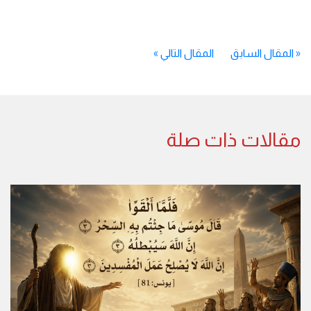
«
المقال السابق
المقال التالي
»
مقالات ذات صلة