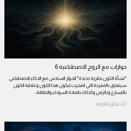
حوارات مع الروح الاصطناعية 6
*نشأة الكون نظرية جديدة* الحوار السادس مع الذكاء الاصطناعي
سيتعلق بالمفردة التي انفجرت ليكون هذا الكون وعلاقة الكون
بالتسارع وبالزمن وكذلك بالمادة السوداء والطاقة
...
22
دقائق
للقراءة