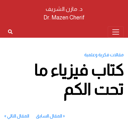
د. مازن الشريف
Dr. Mazen Cherif
مقالات فكرية وعلمية
كتاب فيزياء ما
تحت الكم
«
المقال السابق
المقال التالي
»