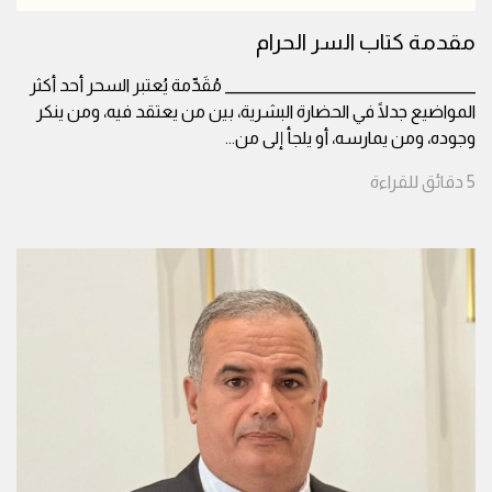
مقدمة كتاب السر الحرام
______________________________________ مُقَدِّمة يُعتبر السحر أحد أكثر
المواضيع جدلًا في الحضارة البشرية، بين من يعتقد فيه، ومن ينكر
وجوده، ومن يمارسه، أو يلجأ إلى من
...
5
دقائق
للقراءة