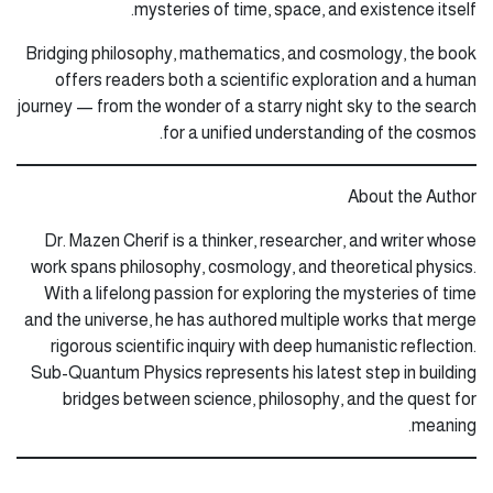
mysteries of time, space, and existence itself.
Bridging philosophy, mathematics, and cosmology, the book
offers readers both a scientific exploration and a human
journey — from the wonder of a starry night sky to the search
for a unified understanding of the cosmos.
About the Author
Dr. Mazen Cherif is a thinker, researcher, and writer whose
work spans philosophy, cosmology, and theoretical physics.
With a lifelong passion for exploring the mysteries of time
and the universe, he has authored multiple works that merge
rigorous scientific inquiry with deep humanistic reflection.
Sub-Quantum Physics represents his latest step in building
bridges between science, philosophy, and the quest for
meaning.