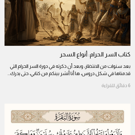
كتاب السر الحرام: أنواع السحر
بعد سنوات من الانتظار، وبعد أن ذكرته في دورة السر الحرام التي
قدمناها في شكل دروس، ها أنا أنشر بينكم من كتابي، حتى يدرك
...
6
دقائق
للقراءة