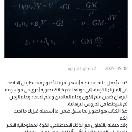
2025-09-18
2
دقائق
للقراءة
كتاب أعمل عليه منذ ثلاثة أشهر تقريبا، لأصوغ فيه نظريتي الخاصة
في الفيزياء الكونية، التي دونتها عام 2006 بصورة أخرى في موسوعة
البرهان ضمن علم الكون وعلم العالمين وعلم الابعاد وعلم الزمن،
ثم شرحتها في الدروس البرهانية.
هذا الكتاب هو تطوير لما سبق ضمن ما أسميته فيزياء ما تحت
الكم.
وقد صغته بالتعاون مع الذكاء الاصطناعي، القوة المعلوماتية الاكبر