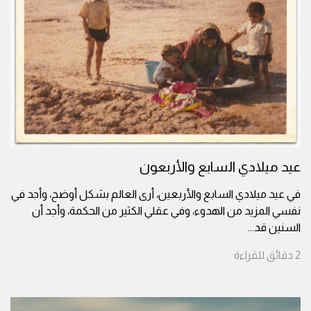
عيد ميلادي السابع والأربعون
في عيد ميلادي السابع والأربعين، أرى العالم بشكل أوضح، وأجد في
نفسي المزيد من الهدوء، وفي عقلي الكثير من الحكمة، وأجد أن
السنين قد
...
2
دقائق
للقراءة