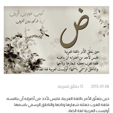
2013-01-06
12
دقائق
للقراءة
حين يتعلّق الأمر باللغة العربية، فليس لأحد من أضرابه أن ينافسه،
فلغة العرب جعلته شعارها وتاجها والناطق الرسمي باسمها:
أوليست العربية لغة الضاد.