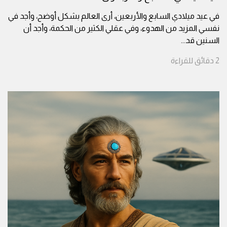
في عيد ميلادي السابع والأربعين، أرى العالم بشكل أوضح، وأجد في
نفسي المزيد من الهدوء، وفي عقلي الكثير من الحكمة، وأجد أن
السنين قد
...
2
دقائق
للقراءة