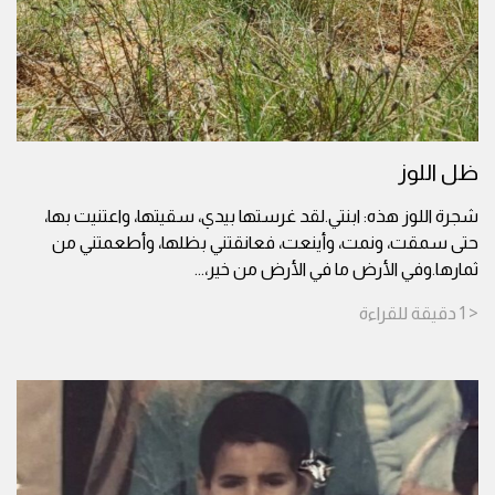
ظل اللوز
شجرة اللوز هذه: ابنتي.لقد غرستها بيدي، سقيتها، واعتنيت بها،
حتى سمقت، ونمت، وأينعت، فعانقتني بظلها، وأطعمتني من
ثمارها.وفي الأرض ما في الأرض من خير،
...
< 1
دقيقة
للقراءة