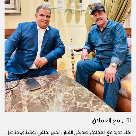
لقاء مع العملاق
لقاء جديد مع العملاق، صديقي الفنان الكبير لطفي بوشناق، مناضل