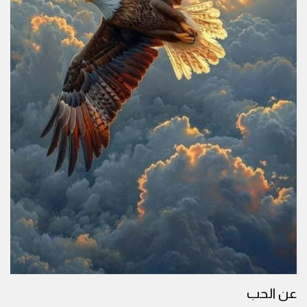
عن الحب