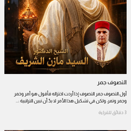
التصوف جمر
أول التصوف جمر التصوف إذا أردت اختزاله فأقول هو أمر وخمر
وجمر وتمر، ولكن في تشكيل هذا الأمر لا بدّ أن نبين التراتبية :
...
3
دقائق
للقراءة