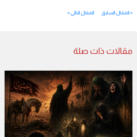
«
المقال السابق
المقال التالي
»
مقالات ذات صلة