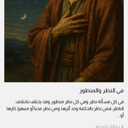
في النظر والمنظور
في كل مسألة نظر، وفي كل نظر منظور، وقد يختلف باختلاف
الناظر، فمن نظر بالحكمة وجد أثرها، ومن نظر محبا أو منبهرا، كارها
أو
...
4
دقائق
للقراءة