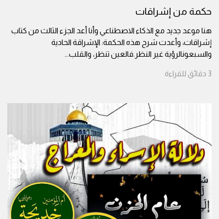
حكمة من إشراقات
هنا موعد جديد مع الذكاء الاصطناعي وأنا أعد الجزء الثالث من كتاب
إشراقات، وأعدت شرح هذه الحكمة: الإشراقة الحادية
والسبعونالرؤية غير النظر.فالعين تنظر، والقلب
...
3
دقائق
للقراءة