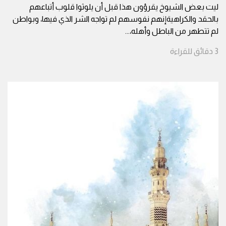
ليت بعض الشيوخ يقرؤون هذا قبل أن يلوثوا قلوب أتباعهم
بالحقد والكراهيةإنهم نفوسهم لم تواجه الشر الذي فيها، وبواطن
لم تتطهر من الباطل وأهله،
...
3
دقائق
للقراءة