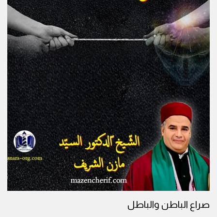
صراع الباطن والباطل