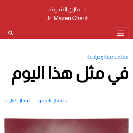
د. مازن الشريف
Dr. Mazen Cherif
مقالات دينية وعرفانية
في مثل هذا اليوم
«
المقال السابق
المقال التالي
»