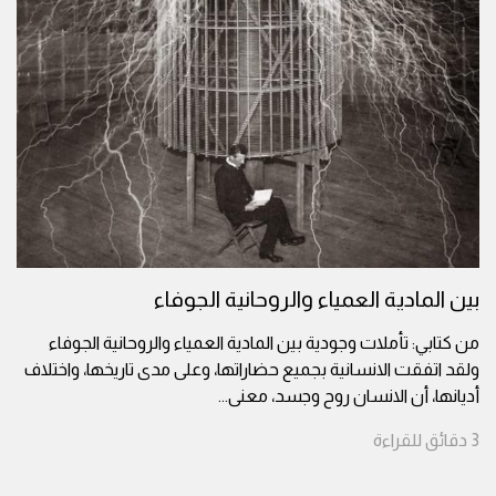
بين المادية العمياء والروحانية الجوفاء
من كتابي: تأملات وجودية بين المادية العمياء والروحانية الجوفاء
ولقد اتفقت الانسانية بجميع حضاراتها، وعلى مدى تاريخها، واختلاف
أديانها، أن الانسان روح وجسد، معنى
...
3
دقائق
للقراءة