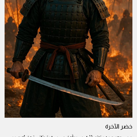
خضر الآخرة