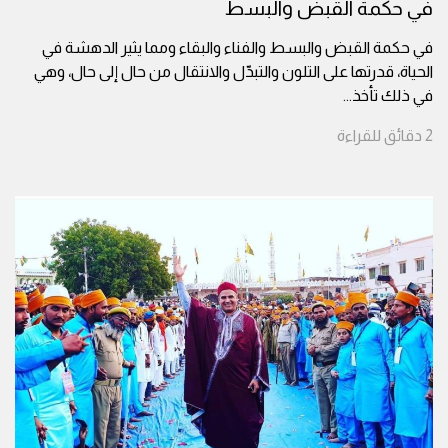
في حكمة القبض والبسط
في حكمة القبض والبسط والفناء والبقاء ومما يثير الدهشة في
الحياة، قدرتها على التلون والتبدّل والانتقال من حال إلى حال، وهي
في ذلك تأخذ
...
2
دقائق
للقراءة