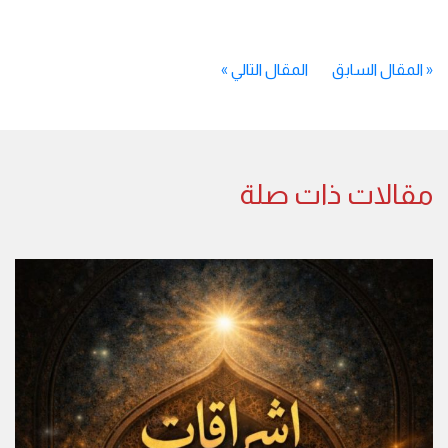
«
المقال السابق
المقال التالي
»
مقالات ذات صلة