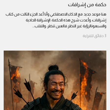
حكمة من إشراقات
هنا موعد جديد مع الذكاء الاصطناعي وأنا أعد الجزء الثالث من كتاب
إشراقات، وأعدت شرح هذه الحكمة: الإشراقة الحادية
والسبعونالرؤية غير النظر.فالعين تنظر، والقلب
...
3
دقائق
للقراءة