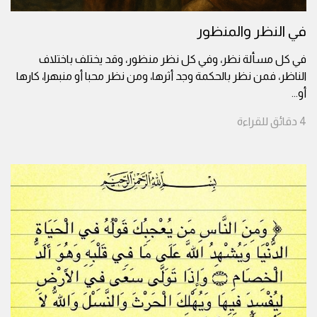
في النظر والمنظور
في كل مسألة نظر، وفي كل نظر منظور، وقد يختلف باختلاف
الناظر، فمن نظر بالحكمة وجد أثرها، ومن نظر محبا أو منبهرا، كارها
أو
...
4
دقائق
للقراءة