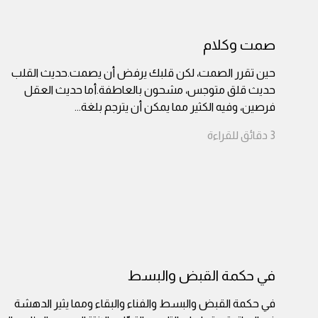
صمت وكلام
حين تقرر الصمت، لكن قلبك يرفض أن يصمت.حديث القلب
حديث قلق متوجس، مشحون بالعاطفة.أما حديث العقل
فرصين، وفيه الكثير مما يمكن أن يترجم بلغة
...
3
دقائق
للقراءة
في حكمة القبض والبسط
في حكمة القبض والبسط والفناء والبقاء ومما يثير الدهشة