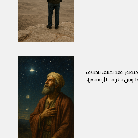
نظور، وقد يختلف باختلاف
، ومن نظر محبا أو منبهرا،