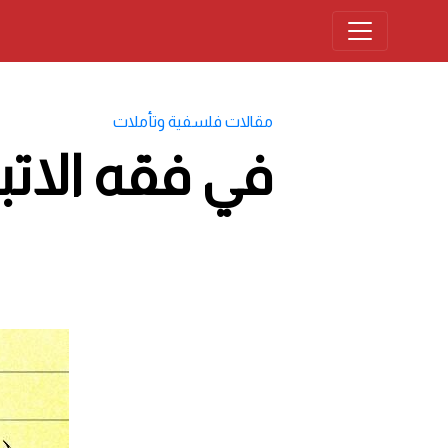
مقالات فلسفية وتأملات
في فقه الاتب