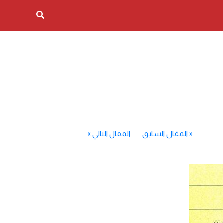
«
المقال السابق
المقال التالي
»