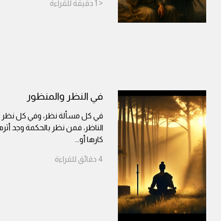
< 1
دقيقة
للقراءة
في النظر والمنظور
في كل مسألة نظر، وفي كل نظر م
الناظر، فمن نظر بالحكمة وجد أثرها
كارها أو
...
4
دقائق
للقراءة