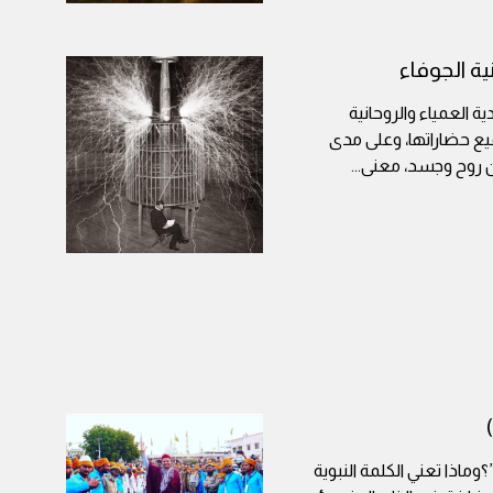
ية الجوفاء
ة العمياء والروحانية
ميع حضاراتها، وعلى مدى
سان روح وجسد، معنى
...
وماذا تعني الكلمة النبوية