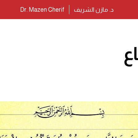
د. مازن الشريف
Dr. Mazen Cherif
اع