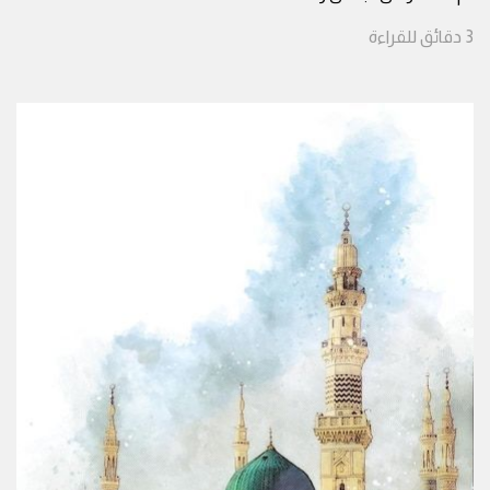
3
دقائق
للقراءة