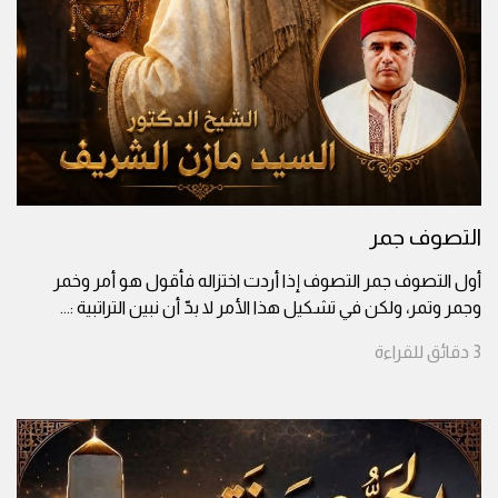
التصوف جمر
أول التصوف جمر التصوف إذا أردت اختزاله فأقول هو أمر وخمر
وجمر وتمر، ولكن في تشكيل هذا الأمر لا بدّ أن نبين التراتبية :
...
3
دقائق
للقراءة