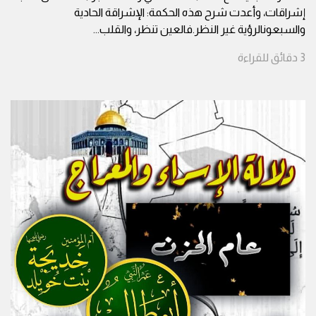
إشراقات، وأعدت شرح هذه الحكمة: الإشراقة الحادية
والسبعونالرؤية غير النظر.فالعين تنظر، والقلب
...
3
دقائق
للقراءة