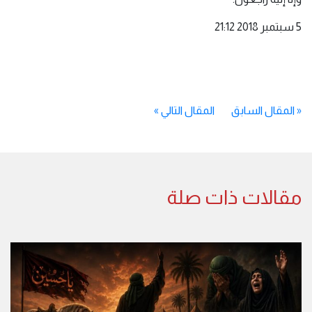
5 سبتمبر 2018 21:12
«
المقال السابق
المقال التالي
»
مقالات ذات صلة