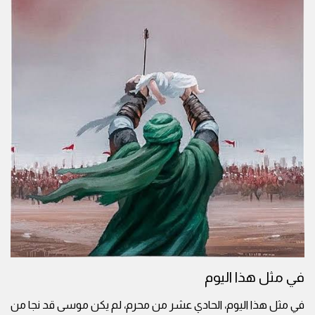
في مثل هذا اليوم
في مثل هذا اليوم، الحادي عشر من محرم، لم يكن موسى قد نجا من