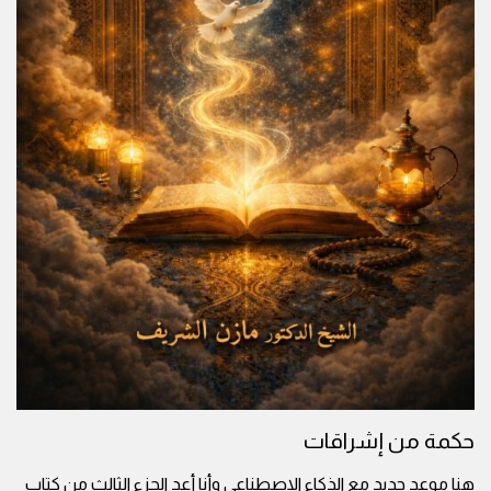
حكمة من إشراقات
هنا موعد جديد مع الذكاء الاصطناعي وأنا أعد الجزء الثالث من كتاب