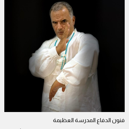
فنون الدفاع المدرسة العظيمة