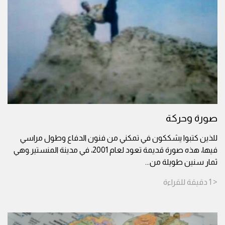
صورة وحركة
للذين كتبوا يشككون في تمكني من فنون الدفاع وطول مراسي
فيها، هذه صورة قديمة تعود لعام 2001، في مدينة المنستير.وهي
ثمار سنين طويلة من
...
< 1
دقيقة
للقراءة