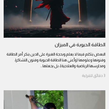
الطاقة الحيوية في الميزان
البعض يتكلم فيما لا يعلم.وبحجة الغيرة على الدين ينكر أمر الطاقة
وفنونها وعلومها (وأعني هنا الطاقة الحيوية وفنون التشاكرا،
ومدارسها الرياضية والعلاجية)، بل يجعلها
...
3
دقائق
للقراءة