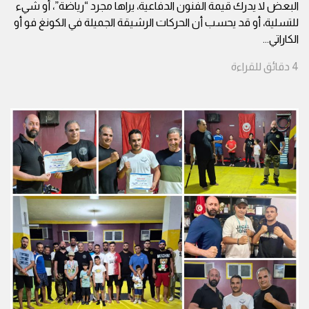
البعض لا يدرك قيمة الفنون الدفاعية، يراها مجرد “رياضة”، أو شيء
للتسلية، أو قد يحسب أن الحركات الرشيقة الجميلة في الكونغ فو أو
الكاراتي
...
4
دقائق
للقراءة