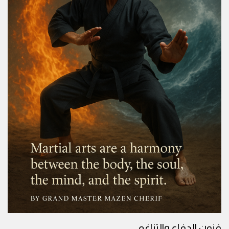
فنون الدفاع والتناغم