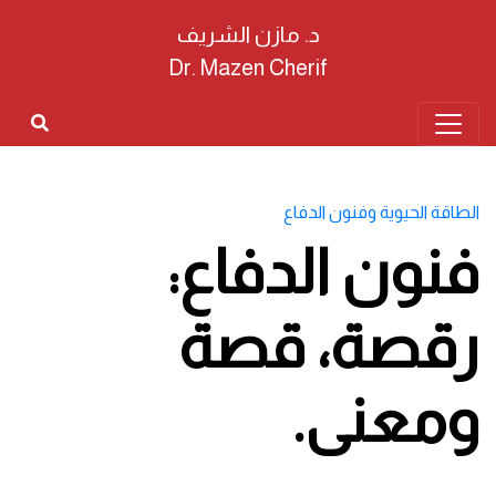
د. مازن الشريف
Dr. Mazen Cherif
الطاقة الحيوية وفنون الدفاع
فنون الدفاع:
رقصة، قصة
ومعنى.