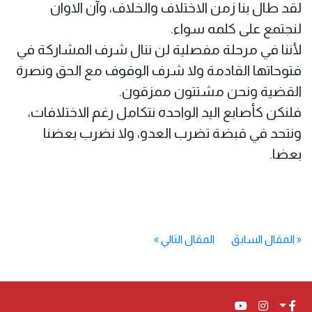
لقد طال بنا زمن الاختلاف والخلاف، وآن الاوان
لنجتمع على كلمه سواء.
لأننا في مرحلة مفصلية لن ننال شرف المشاركة في
فتوحاتها القادمة ولا شرف الوقوف مع الحق ونصرة
القضية ونحن مشتتون ممزقون.
فلنكن كأصابع اليد الواحده نتكامل رغم الاختلافات،
ونتحد في قبضة تضرب العدو، ولا نضرب بعضنا
بعضا.
«
المقال السابق
المقال التالي
»