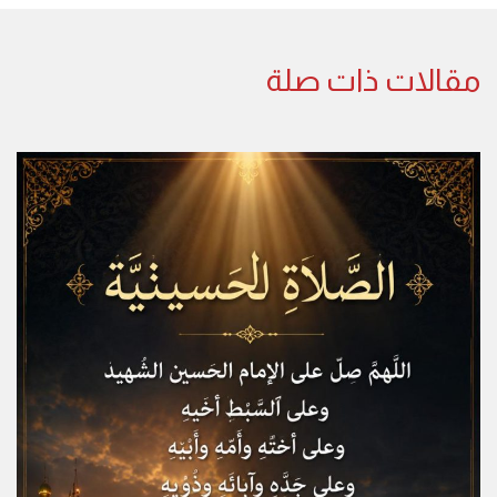
مقالات ذات صلة