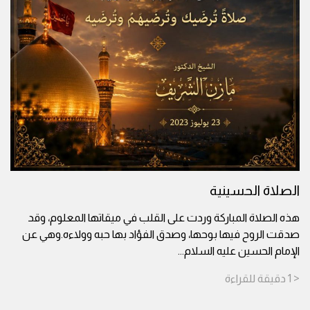
الصلاة الحسينية
هذه الصلاة المباركة وردت على القلب في ميقاتها المعلوم، وقد
صدقت الروح فيها بوحها، وصدق الفؤاد بها حبه وولاءه.وهي عن
الإمام الحسين عليه السلام
...
< 1
دقيقة
للقراءة