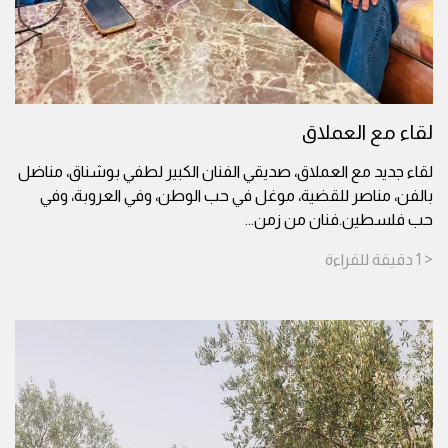
لقاء مع العملاق
لقاء جديد مع العملاق، صديقي الفنان الكبير لطفي بوشناق، مناضل
بالفن، مناصر للقضية، موغل في حب الوطن، وفي العروبة، وفي
حب فلسطين.فنان من زمن
...
< 1
دقيقة
للقراءة