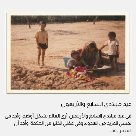
عيد ميلادي السابع والأربعون
في عيد ميلادي السابع والأربعين، أرى العالم بشكل أوضح، وأجد في
نفسي المزيد من الهدوء، وفي عقلي الكثير من الحكمة، وأجد أن
السنين قد
...