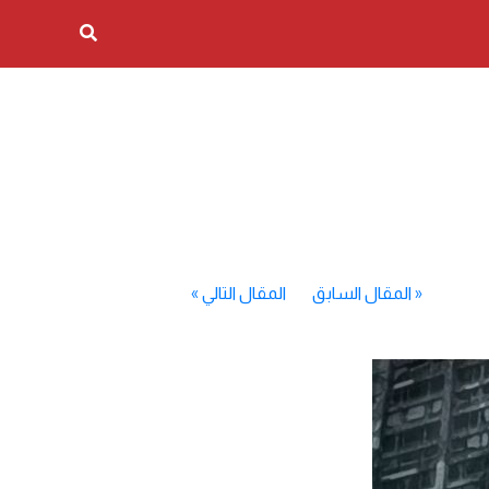
«
المقال السابق
المقال التالي
»