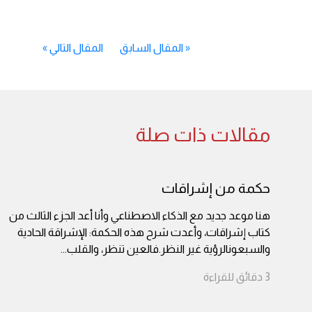
«
المقال السابق
المقال التالي
»
مقالات ذات صلة
حكمة من إشراقات
هنا موعد جديد مع الذكاء الاصطناعي وأنا أعد الجزء الثالث من
كتاب إشراقات، وأعدت شرح هذه الحكمة: الإشراقة الحادية
والسبعونالرؤية غير النظر.فالعين تنظر، والقلب
...
3
دقائق
للقراءة