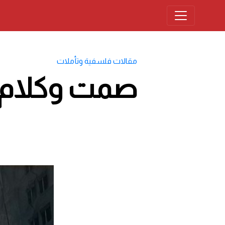
مقالات فلسفية وتأملات
صمت وكلام