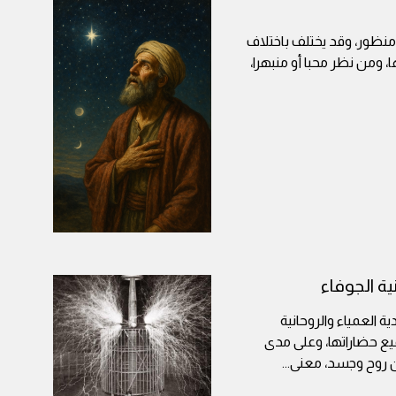
نظور، وقد يختلف باختلاف
، ومن نظر محبا أو منبهرا،
ية الجوفاء
ة العمياء والروحانية
ميع حضاراتها، وعلى مدى
سان روح وجسد، معنى
...