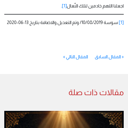
اجعلنا اللهم خادمين لتلك النّعال
[1]
.
[1]
سوسة 10/08/2019/ وتم التعديل والاضافة بتاريخ 13-06-2020
«
المقال السابق
المقال التالي
»
مقالات ذات صلة