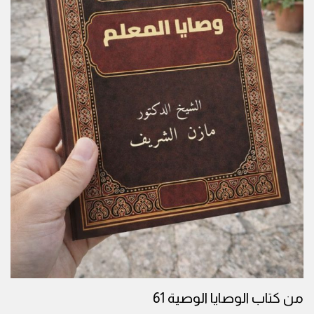
من كتاب الوصايا الوصية 61