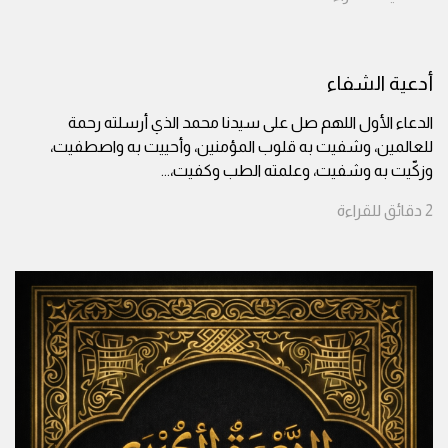
أدعية الشفاء
الدعاء الأول اللهم صل على سيدنا محمد الذي أرسلته رحمة
للعالمين، وشفيت به قلوب المؤمنين، وأحييت به واصطفيت،
وزكّيت به وشفيت، وعلمته الطب وكفيت،
...
2
دقائق
للقراءة