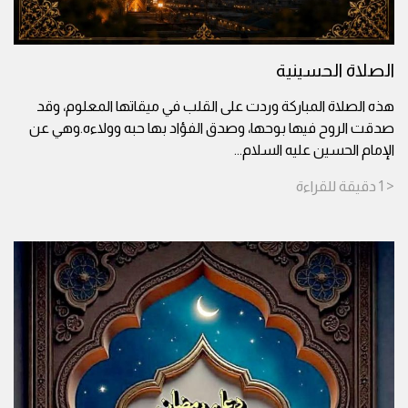
الصلاة الحسينية
هذه الصلاة المباركة وردت على القلب في ميقاتها المعلوم، وقد
صدقت الروح فيها بوحها، وصدق الفؤاد بها حبه وولاءه.وهي عن
الإمام الحسين عليه السلام
...
< 1
دقيقة
للقراءة