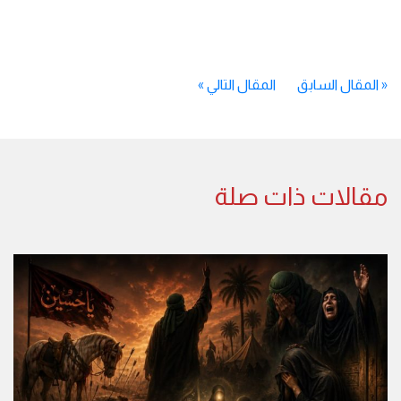
«
المقال السابق
المقال التالي
»
مقالات ذات صلة