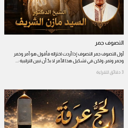
التصوف جمر
أول التصوف جمر التصوف إذا أردت اختزاله فأقول هو أمر وخمر
وجمر وتمر، ولكن في تشكيل هذا الأمر لا بدّ أن نبين التراتبية :
...
3
دقائق
للقراءة