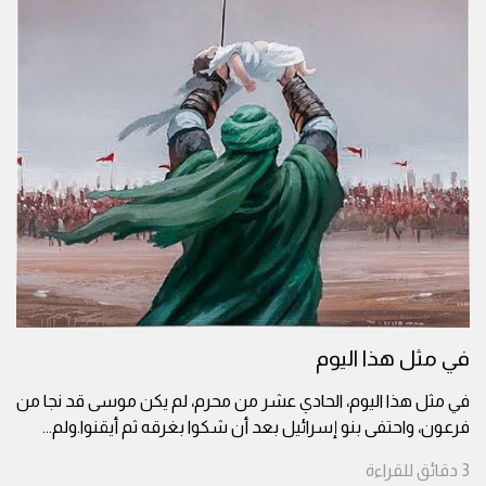
في مثل هذا اليوم
في مثل هذا اليوم، الحادي عشر من محرم، لم يكن موسى قد نجا من
فرعون، واحتفى بنو إسرائيل بعد أن شكوا بغرقه ثم أيقنوا.ولم
...
3
دقائق
للقراءة