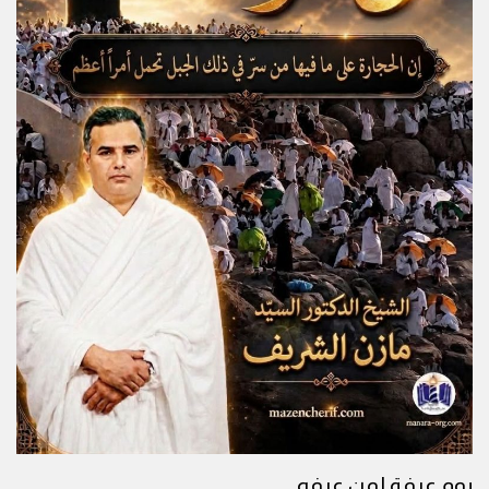
يوم عرفة لمن عرفه