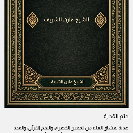
حتم القدرة
هدية لعشاق العلم من المعين الخضري، والنفح القرآني، والمدد