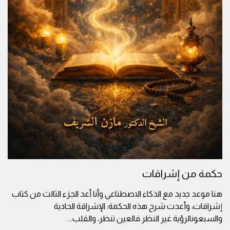
حكمة من إشراقات
هنا موعد جديد مع الذكاء الاصطناعي وأنا أعد الجزء الثالث من كتاب
إشراقات، وأعدت شرح هذه الحكمة: الإشراقة الحادية
والسبعونالرؤية غير النظر.فالعين تنظر، والقلب
...