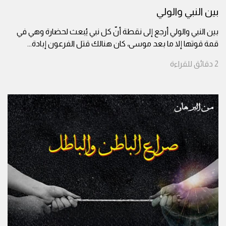
بين النبي والولي
بين النبي والولي أرجع إلى نقطة أنّ كل نبي يُبعث لحضارة وهي في
قمة قوتها إلا ما بعد موسى، كان هنالك قتل الفرعون إبادة
...
2
دقائق
للقراءة