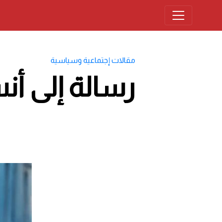
مقالات إجتماعية وسياسية
رسالة إلى أ