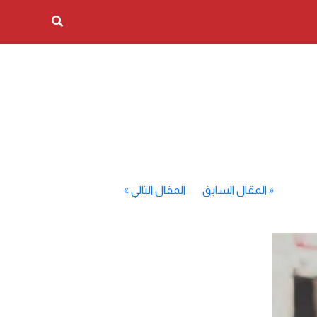
«
المقال السابق
المقال التالي
»