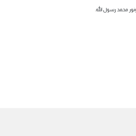
ونور محمد رسول الله.