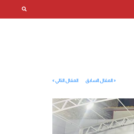
«
المقال السابق
المقال التالي
»