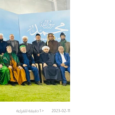
2023-02-11
< 1
دقيقة
للقراءة