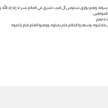
رسوله، وهم بوارق شموس آل البيت تشرق في العالم بسر لا إله إلا الله، 
المولهين.
ده لهم.
 فاجتنبوه، وشهدوا الظلم فلم يقبلوه، ووهبوا العلم فلم يكتموه.