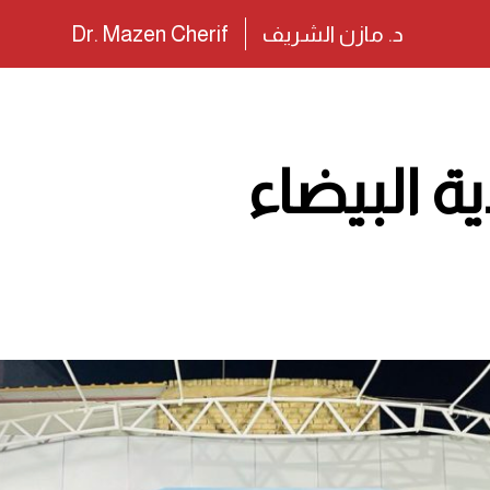
د. مازن الشريف
Dr. Mazen Cherif
ة البيضاء