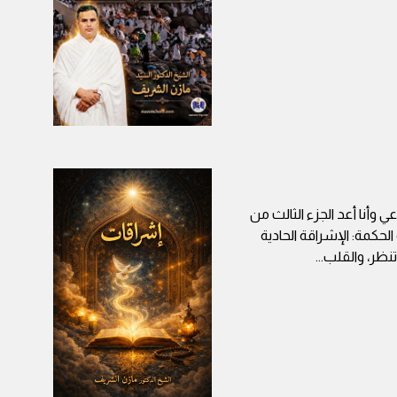
 وأنا أعد الجزء الثالث من
حكمة: الإشراقة الحادية
تنظر، والقلب
...