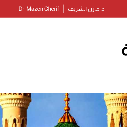
د. مازن الشريف
Dr. Mazen Cherif