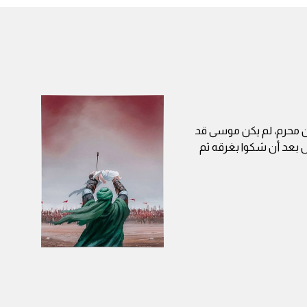
ن محرم، لم يكن موسى قد
ل بعد أن شكوا بغرقه ثم