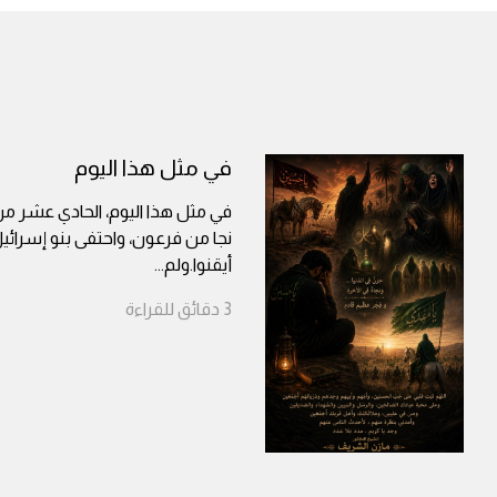
في مثل هذا اليوم
في مثل هذا اليوم، الحادي عشر م
نجا من فرعون، واحتفى بنو إسرائي
أيقنوا.ولم
...
3
دقائق
للقراءة