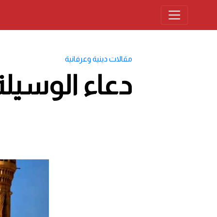
مقالات دينية وعرفانية
دعاء الوسيلة