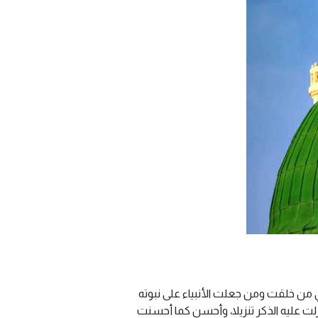
 من خلقت ومن جعلت الأنبياء على نبوته
 ونزلت عليه الذكر تنزيلا، وأحسن كما أحسنت