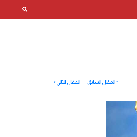
«
المقال السابق
المقال التالي
»