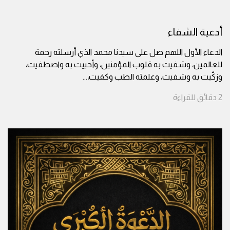
أدعية الشفاء
الدعاء الأول اللهم صل على سيدنا محمد الذي أرسلته رحمة
للعالمين، وشفيت به قلوب المؤمنين، وأحييت به واصطفيت،
وزكّيت به وشفيت، وعلمته الطب وكفيت،
...
2
دقائق
للقراءة