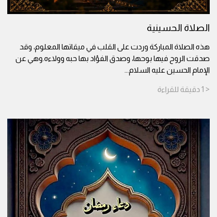
الصلاة الحسينية
هذه الصلاة المباركة وردت على القلب في ميقاتها المعلوم، وقد
صدقت الروح فيها بوحها، وصدق الفؤاد بها حبه وولاءه.وهي عن
الإمام الحسين عليه السلام
...
< 1
دقيقة
للقراءة