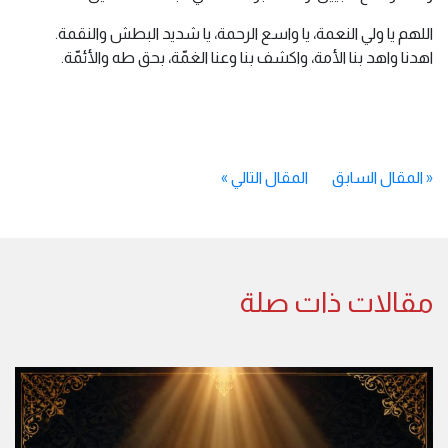
اللهم يا ولي النعمة، يا واسع الرحمة، يا شديد البطش والنقمة.
اهدنا واهد بنا الأمة، واكشف بنا وعنا الغمّة، بحق طه والأئمّة.
«
المقال السابق
المقال التالي
»
مقالات ذات صلة