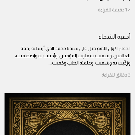
< 1
دقيقة
للقراءة
أدعية الشفاء
الدعاء الأول اللهم صل على سيدنا محمد الذي أرسلته رحمة
للعالمين، وشفيت به قلوب المؤمنين، وأحييت به واصطفيت،
وزكّيت به وشفيت، وعلمته الطب وكفيت،
...
2
دقائق
للقراءة