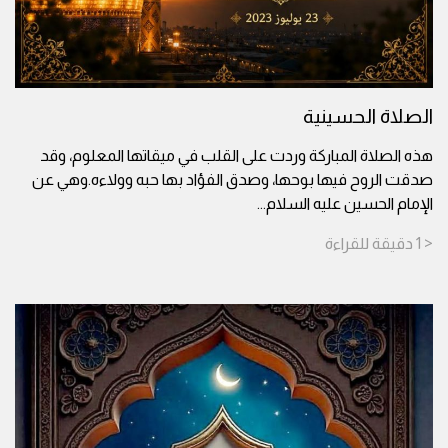
الصلاة الحسينية
هذه الصلاة المباركة وردت على القلب في ميقاتها المعلوم، وقد
صدقت الروح فيها بوحها، وصدق الفؤاد بها حبه وولاءه.وهي عن
الإمام الحسين عليه السلام
...
< 1
دقيقة
للقراءة