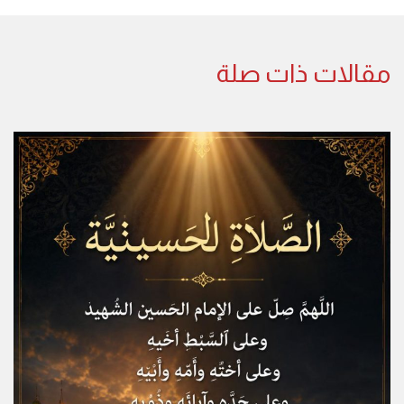
مقالات ذات صلة