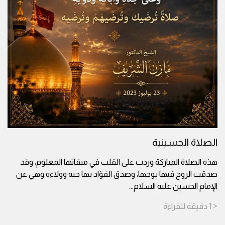
الصلاة الحسينية
هذه الصلاة المباركة وردت على القلب في ميقاتها المعلوم، وقد
صدقت الروح فيها بوحها، وصدق الفؤاد بها حبه وولاءه.وهي عن
الإمام الحسين عليه السلام
...
< 1
دقيقة
للقراءة