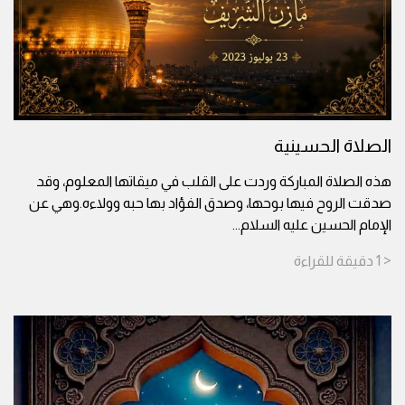
الصلاة الحسينية
هذه الصلاة المباركة وردت على القلب في ميقاتها المعلوم، وقد
صدقت الروح فيها بوحها، وصدق الفؤاد بها حبه وولاءه.وهي عن
الإمام الحسين عليه السلام
...
< 1
دقيقة
للقراءة