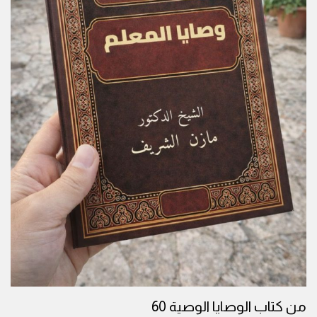
من كتاب الوصايا الوصية 60