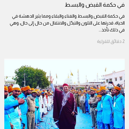
في حكمة القبض والبسط
في حكمة القبض والبسط والفناء والبقاء ومما يثير الدهشة في
الحياة، قدرتها على التلون والتبدّل والانتقال من حال إلى حال، وهي
في ذلك تأخذ
...
2
دقائق
للقراءة