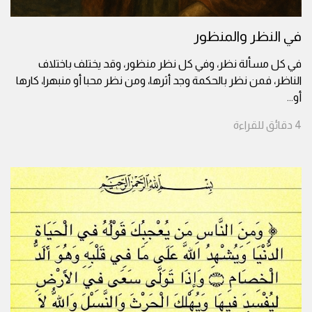
في النظر والمنظور
في كل مسألة نظر، وفي كل نظر منظور، وقد يختلف باختلاف
الناظر، فمن نظر بالحكمة وجد أثرها، ومن نظر محبا أو منبهرا، كارها
أو
...
4
دقائق
للقراءة