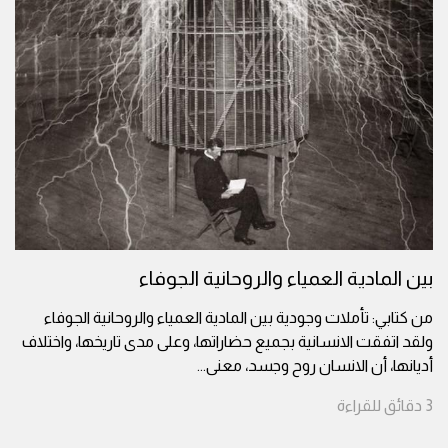
بين المادية العمياء والروحانية الجوفاء
من كتابي: تأملات وجودية بين المادية العمياء والروحانية الجوفاء
ولقد اتفقت الانسانية بجميع حضاراتها، وعلى مدى تاريخها، واختلاف
أديانها، أن الانسان روح وجسد، معنى
...
3
دقائق
للقراءة