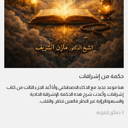
حكمة من إشراقات
هنا موعد جديد مع الذكاء الاصطناعي وأنا أعد الجزء الثالث من كتاب
إشراقات، وأعدت شرح هذه الحكمة: الإشراقة الحادية
والسبعونالرؤية غير النظر.فالعين تنظر، والقلب
...
3
دقائق
للقراءة