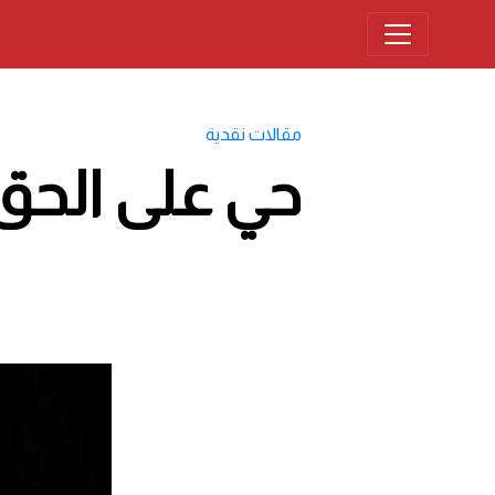
مقالات نقدية
حي على الحق