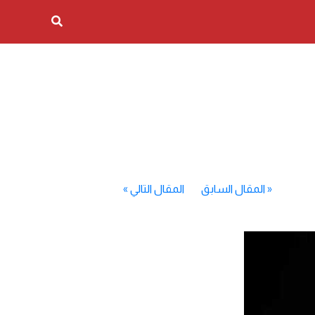
«
المقال السابق
المقال التالي
»