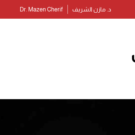
د. مازن الشريف
Dr. Mazen Cherif