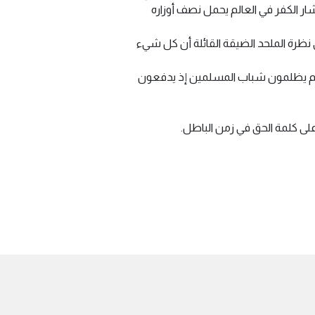
ار الكفر في العالم يحمل نصف أوزاره
ي نظرة الملحد الضيقة القائلة أن كل شيء
ر. وكم يظلمون شباب المسلمين إذ يدفعون
 على كلمة الحق في زمن الباطل.