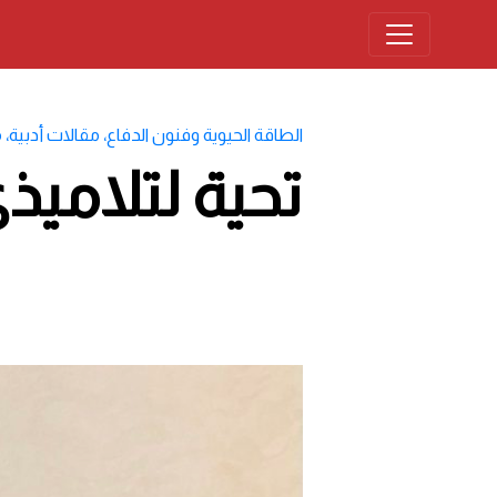
الطاقة الحيوية وفنون الدفاع
،
مقالات أدبية
،
م
تحية لتلاميذ