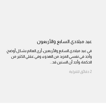
عيد ميلادي السابع والأربعون
في عيد ميلادي السابع والأربعين، أرى العالم بشكل أوضح،
وأجد في نفسي المزيد من الهدوء، وفي عقلي الكثير من
الحكمة، وأجد أن السنين قد
...
2
دقائق
للقراءة