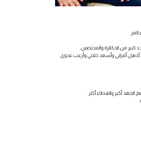
المر.
كبير من الدكاترة والمختصين.
ر الجهد أكبر والعطاء أكثر.