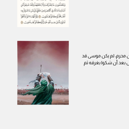
ن محرم، لم يكن موسى قد
ل بعد أن شكوا بغرقه ثم