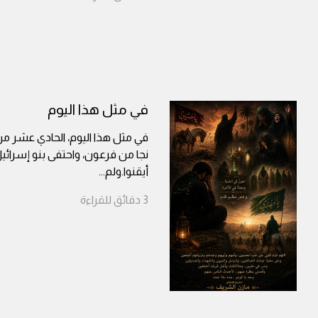
في مثل هذا اليوم
في مثل هذا اليوم، الحادي عشر م
نجا من فرعون، واحتفى بنو إسرائي
أيقنوا.ولم
...
3
دقائق
للقراءة