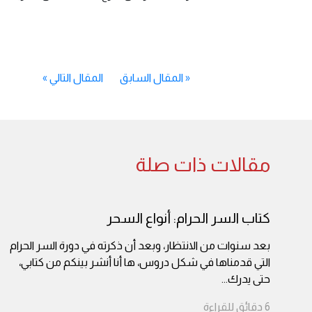
«
المقال السابق
المقال التالي
»
مقالات ذات صلة
كتاب السر الحرام: أنواع السحر
بعد سنوات من الانتظار، وبعد أن ذكرته في دورة السر الحرام
التي قدمناها في شكل دروس، ها أنا أنشر بينكم من كتابي،
حتى يدرك
...
6
دقائق
للقراءة