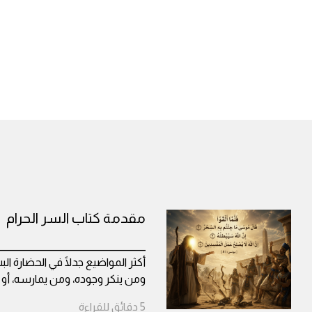
مقدمة كتاب السر الحرام
____________________________________
أكثر المواضيع جدلًا في الحضارة ال
ومن ينكر وجوده، ومن يمارسه، أو ي
5
دقائق
للقراءة