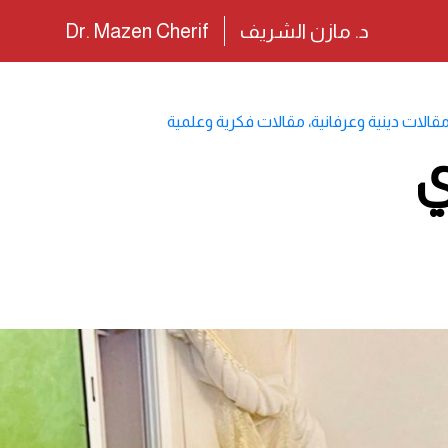
د. مازن الشريف
Dr. Mazen Cherif
قالات دينية وعرفانية
،
مقالات فكرية وعلمية
ي