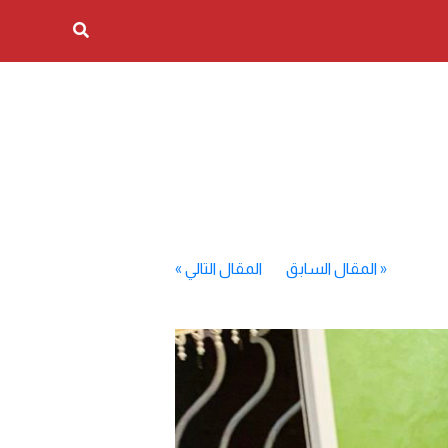
«
المقال السابق
المقال التالي
»