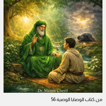
من كتاب الوصايا الوصية 56