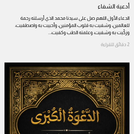
أدعية الشفاء
الدعاء الأول اللهم صل على سيدنا محمد الذي أرسلته رحمة
للعالمين، وشفيت به قلوب المؤمنين، وأحييت به واصطفيت،
وزكّيت به وشفيت، وعلمته الطب وكفيت،
...
2
دقائق
للقراءة