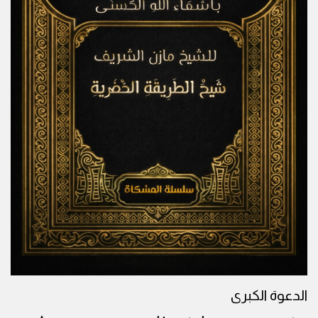
الدعوة الكبرى