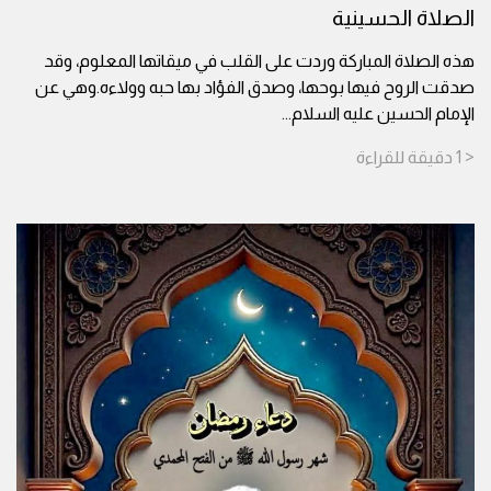
الصلاة الحسينية
هذه الصلاة المباركة وردت على القلب في ميقاتها المعلوم، وقد
صدقت الروح فيها بوحها، وصدق الفؤاد بها حبه وولاءه.وهي عن
الإمام الحسين عليه السلام
...
< 1
دقيقة
للقراءة