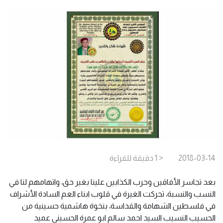
2018-03-14
< 1
دقيقة
للقراءة
بعد تجاسر الأفاقين وحرب الكذابين علينا بغير حق، واتهامهم لنا في
النسب والنسبة، تحركت الغيرة في قلوب ابناء العم السادة الأشراف
في فلسطين الشهامة والقداسة، بنخوة هاشمية حسينية من
الحسيب النسيب السيد احمد سالم ابو عمرة الحسيني عميد