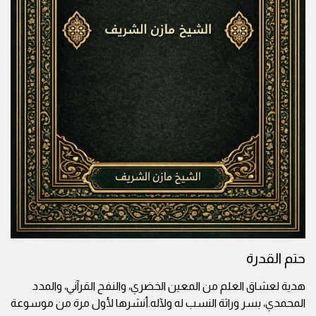
حتم القدرة
هدية لعشاق العلم من المعين الخضري، والنفح القرآني، والمدد
المحمدي، بسر وراثة النسب له ولآله.أنشرها لأول مرة من موسوعة