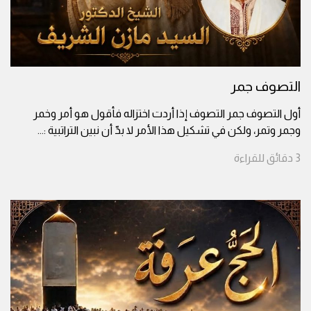
التصوف جمر
أول التصوف جمر التصوف إذا أردت اختزاله فأقول هو أمر وخمر
وجمر وتمر، ولكن في تشكيل هذا الأمر لا بدّ أن نبين التراتبية :
...
3
دقائق
للقراءة