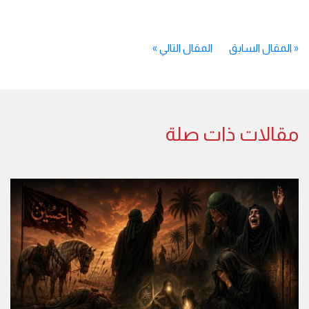
«
المقال السابق
المقال التالي
»
مقالات ذات صلة