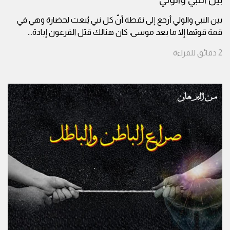
بين النبي والولي أرجع إلى نقطة أنّ كل نبي يُبعث لحضارة وهي في
قمة قوتها إلا ما بعد موسى، كان هنالك قتل الفرعون إبادة
...
2
دقائق
للقراءة