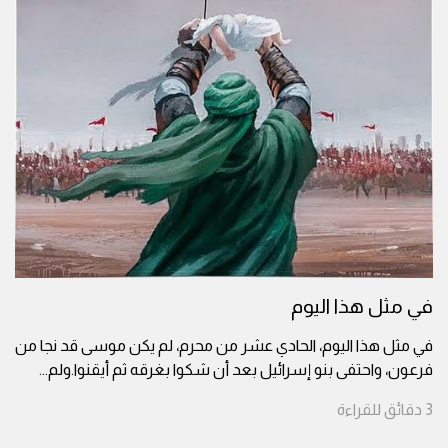
في مثل هذا اليوم
في مثل هذا اليوم، الحادي عشر من محرم، لم يكن موسى قد نجا من
فرعون، واحتفى بنو إسرائيل بعد أن شكوا بغرقه ثم أيقنوا.ولم
...
3
دقائق
للقراءة