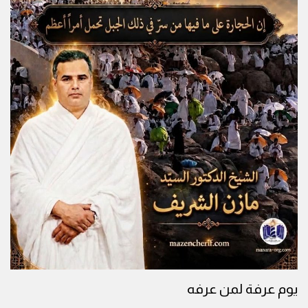
يوم عرفة لمن عرفه