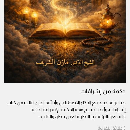
حكمة من إشراقات
هنا موعد جديد مع الذكاء الاصطناعي وأنا أعد الجزء الثالث من كتاب
إشراقات، وأعدت شرح هذه الحكمة: الإشراقة الحادية
والسبعونالرؤية غير النظر.فالعين تنظر، والقلب
...
3
دقائق
للقراءة